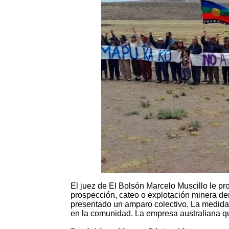
El juez de El Bolsón Marcelo Muscillo le pr
prospección, cateo o explotación minera de
presentado un amparo colectivo. La medida 
en la comunidad. La empresa australiana qu