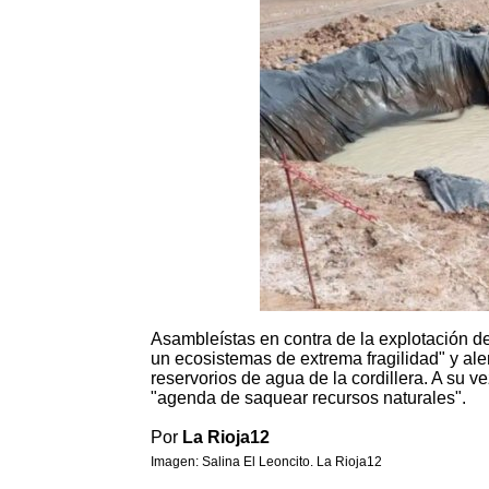
Asambleístas en contra de la explotación de
un ecosistemas de extrema fragilidad" y aler
reservorios de agua de la cordillera. A su v
"agenda de saquear recursos naturales".
Por
La Rioja12
Imagen: Salina El Leoncito. La Rioja12