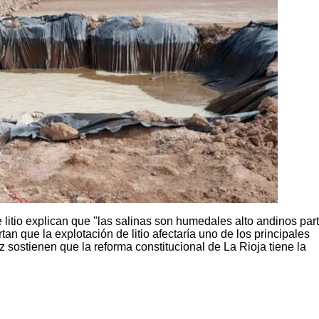
 litio explican que "las salinas son humedales alto andinos par
tan que la explotación de litio afectaría uno de los principales
ez sostienen que la reforma constitucional de La Rioja tiene la