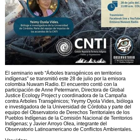
El seminario web “Árboles transgénicos en territorios
indígenas” se transmitió este 28 de julio por la emisora
colombia Nuwam Radio. El encuentro contó con la
participación de Anne Petermann, Directora de Global
Justice Ecology Project y coordinadora de la Campaña
contra Arboles Transgénicos; Yeymy Oyola Vides, bióloga
e investigadora de la Universidad de Córdoba y parte del
equipo del Observatorio de Derechos Territoriales de los
Pueblos Indígenas de la Comisión Nacional de Territorios
Indígenas; y Javier Arroyo Olea, integrante del
Observatorio Latinoamericano de Conflictos Ambientales.