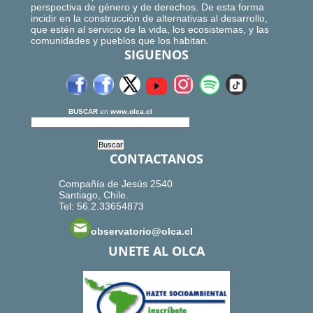
perspectiva de género y de derechos. De esta forma
incidir en la construcción de alternativas al desarrollo,
que estén al servicio de la vida, los ecosistemas, y las
comunidades y pueblos que los habitan.
SIGUENOS
BUSCAR
en
www.olca.cl
CONTACTANOS
Compañía de Jesús 2540
Santiago, Chile.
Tel: 56.2.33654873
observatorio@olca.cl
UNETE AL OLCA