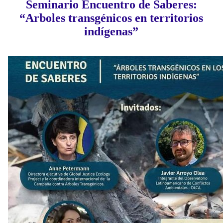
Seminario Encuentro de Saberes:
“Arboles transgénicos en territorios
indígenas”