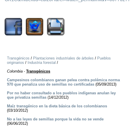
1256
Transgénicos
/
Plantaciones industriales de árboles
/
Pueblos
originarios
/
Industria forestal
/
Colombia
-
Transgénicos
Campesinos colombianos ganan pelea contra polémica norma
970 que penaliza uso de semillas no certificadas
(05/09/2013)
Por no haber consultado a los pueblos indígenas anulan ley
que privatiza semillas
(14/12/2012)
Maíz transgénico en la dieta básica de los colombianos
(03/10/2012)
No a las leyes de semillas porque la vida no se vende
(06/06/2012)