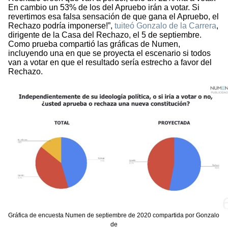
En cambio un 53% de los del Apruebo irán a votar. Si
revertimos esa falsa sensación de que gana el Apruebo, el
Rechazo podría imponerse!”,
tuiteó Gonzalo de la Carrera
,
dirigente de la Casa del Rechazo, el 5 de septiembre.
Como prueba compartió las gráficas de Numen,
incluyendo una en que se proyecta el escenario si todos
van a votar en que el resultado sería estrecho a favor del
Rechazo.
Gráfica de encuesta Numen de septiembre de 2020 compartida por Gonzalo
de