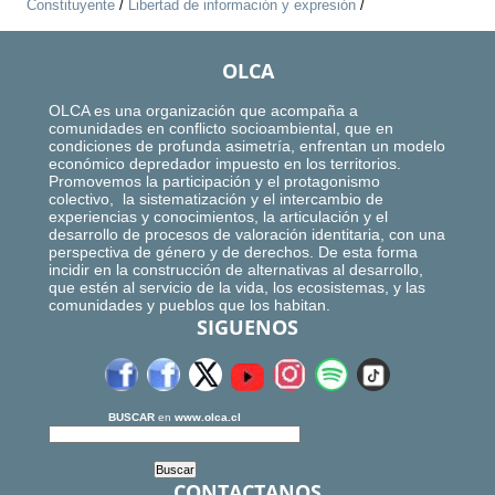
Constituyente
/
Libertad de información y expresión
/
OLCA
OLCA es una organización que acompaña a
comunidades en conflicto socioambiental, que en
condiciones de profunda asimetría, enfrentan un modelo
económico depredador impuesto en los territorios.
Promovemos la participación y el protagonismo
colectivo, la sistematización y el intercambio de
experiencias y conocimientos, la articulación y el
desarrollo de procesos de valoración identitaria, con una
perspectiva de género y de derechos. De esta forma
incidir en la construcción de alternativas al desarrollo,
que estén al servicio de la vida, los ecosistemas, y las
comunidades y pueblos que los habitan.
SIGUENOS
BUSCAR
en
www.olca.cl
CONTACTANOS