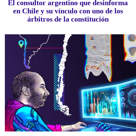
El consultor argentino que desinforma
en Chile y su vínculo con uno de los
árbitros de la constitución