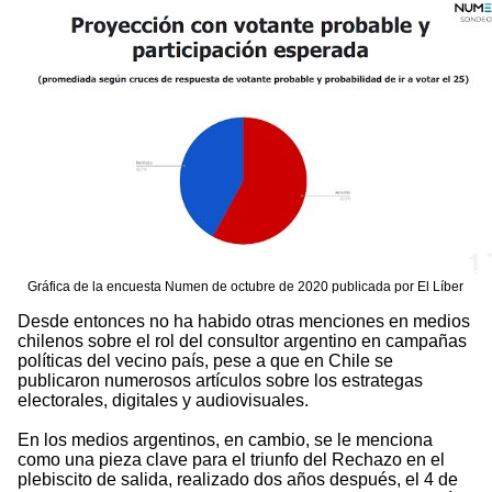
Gráfica de la encuesta Numen de octubre de 2020 publicada por El Líber
Desde entonces no ha habido otras menciones en medios
chilenos sobre el rol del consultor argentino en campañas
políticas del vecino país, pese a que en Chile se
publicaron numerosos artículos sobre los estrategas
electorales, digitales y audiovisuales.
En los medios argentinos, en cambio, se le menciona
como una pieza clave para el triunfo del Rechazo en el
plebiscito de salida, realizado dos años después, el 4 de