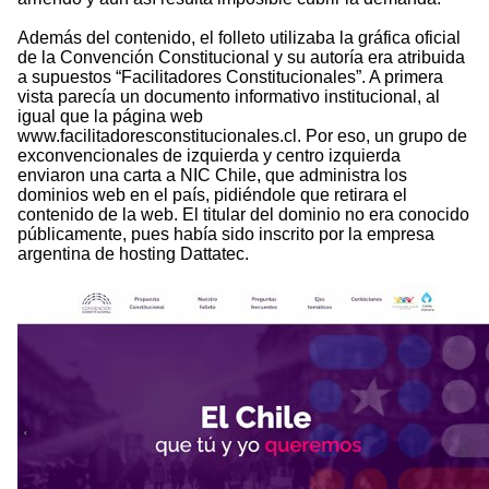
Además del contenido, el folleto utilizaba la gráfica oficial
de la Convención Constitucional y su autoría era atribuida
a supuestos “Facilitadores Constitucionales”. A primera
vista parecía un documento informativo institucional, al
igual que la página web
www.facilitadoresconstitucionales.cl. Por eso, un grupo de
exconvencionales de izquierda y centro izquierda
enviaron una carta a NIC Chile, que administra los
dominios web en el país, pidiéndole que retirara el
contenido de la web. El titular del dominio no era conocido
públicamente, pues había sido inscrito por la empresa
argentina de hosting Dattatec.