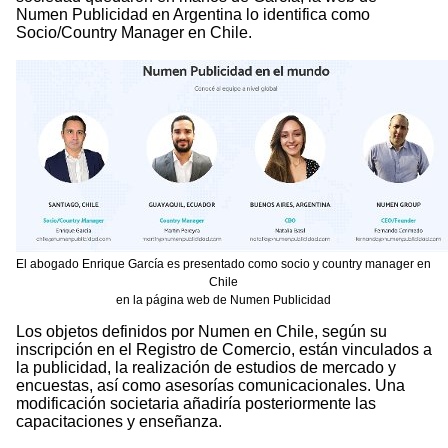
Numen Publicidad en Argentina lo identifica como
Socio/Country Manager en Chile.
El abogado Enrique García es presentado como socio y country manager en
Chile
en la página web de Numen Publicidad
Los objetos definidos por Numen en Chile, según su
inscripción en el Registro de Comercio, están vinculados a
la publicidad, la realización de estudios de mercado y
encuestas, así como asesorías comunicacionales. Una
modificación societaria añadiría posteriormente las
capacitaciones y enseñanza.