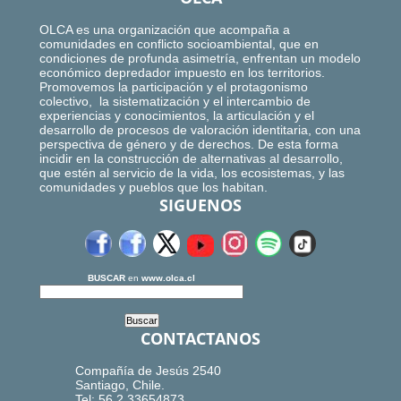
OLCA es una organización que acompaña a
comunidades en conflicto socioambiental, que en
condiciones de profunda asimetría, enfrentan un modelo
económico depredador impuesto en los territorios.
Promovemos la participación y el protagonismo
colectivo, la sistematización y el intercambio de
experiencias y conocimientos, la articulación y el
desarrollo de procesos de valoración identitaria, con una
perspectiva de género y de derechos. De esta forma
incidir en la construcción de alternativas al desarrollo,
que estén al servicio de la vida, los ecosistemas, y las
comunidades y pueblos que los habitan.
SIGUENOS
BUSCAR
en
www.olca.cl
CONTACTANOS
Compañía de Jesús 2540
Santiago, Chile.
Tel: 56.2.33654873