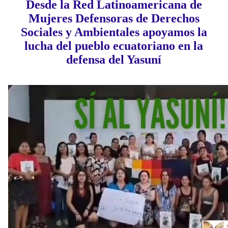
Desde la Red Latinoamericana de
Mujeres Defensoras de Derechos
Sociales y Ambientales apoyamos la
lucha del pueblo ecuatoriano en la
defensa del Yasuní