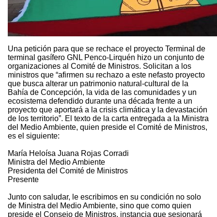
Una petición para que se rechace el proyecto Terminal de
terminal gasífero GNL Penco-Lirquén hizo un conjunto de
organizaciones al Comité de Ministros. Solicitan a los
ministros que “afirmen su rechazo a este nefasto proyecto
que busca alterar un patrimonio natural-cultural de la
Bahía de Concepción, la vida de las comunidades y un
ecosistema defendido durante una década frente a un
proyecto que aportará a la crisis climática y la devastación
de los territorio”. El texto de la carta entregada a la Ministra
del Medio Ambiente, quien preside el Comité de Ministros,
es el siguiente:
María Heloísa Juana Rojas Corradi
Ministra del Medio Ambiente
Presidenta del Comité de Ministros
Presente
Junto con saludar, le escribimos en su condición no solo
de Ministra del Medio Ambiente, sino que como quien
preside el Consejo de Ministros, instancia que sesionará