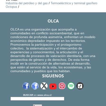
Industria del petróleo y del gas
/
Termoeléctrica y terminal gasífero
Octopus
/
OLCA
OLCA es una organización que acompaña a
comunidades en conflicto socioambiental, que en
condiciones de profunda asimetría, enfrentan un modelo
económico depredador impuesto en los territorios.
Promovemos la participación y el protagonismo
colectivo, la sistematización y el intercambio de
experiencias y conocimientos, la articulación y el
desarrollo de procesos de valoración identitaria, con una
perspectiva de género y de derechos. De esta forma
incidir en la construcción de alternativas al desarrollo,
que estén al servicio de la vida, los ecosistemas, y las
comunidades y pueblos que los habitan.
SIGUENOS
BUSCAR
en
www.olca.cl