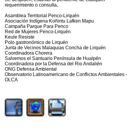
requerimiento o consulta,
Asamblea Territorial Penco-Lirquén
Asociación Indígena Koñintu Lafken Mapu
Campaña Parque Para Penco
Red de Mujeres Penco-Lirquén
Keule Resiste
Polo gastronómico de Lirquén
Junta de Vecinos Malaquias Concha de Lirquén
Coordinadora Chorera
Salvemos el Santuario Península de Hualpén
Coordinadora por la Defensa del Rio Andalién
ONG Defensa Ambiental
Observatorio Latinoamericano de Conflictos Ambientales -
OLCA
1270