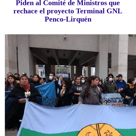
Piden al Comité de Ministros que
rechace el proyecto Terminal GNL
Penco-Lirquén