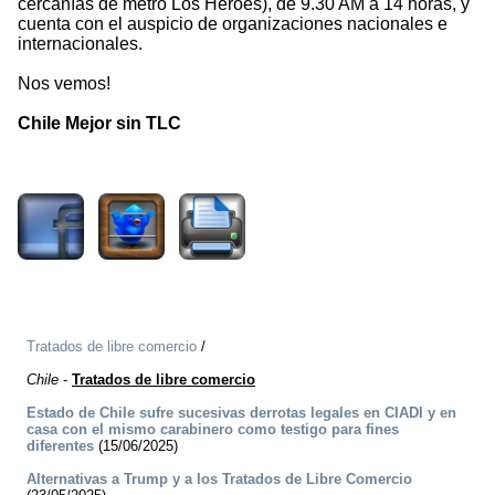
cercanías de metro Los Héroes), de 9.30 AM a 14 horas, y
cuenta con el auspicio de organizaciones nacionales e
internacionales.
Nos vemos!
Chile Mejor sin TLC
999
Tratados de libre comercio
/
Chile
-
Tratados de libre comercio
Estado de Chile sufre sucesivas derrotas legales en CIADI y en
casa con el mismo carabinero como testigo para fines
diferentes
(15/06/2025)
Alternativas a Trump y a los Tratados de Libre Comercio