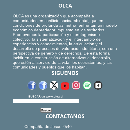
OLCA
OLCA es una organización que acompaña a
comunidades en conflicto socioambiental, que en
condiciones de profunda asimetría, enfrentan un modelo
económico depredador impuesto en los territorios.
Promovemos la participación y el protagonismo
colectivo, la sistematización y el intercambio de
experiencias y conocimientos, la articulación y el
desarrollo de procesos de valoración identitaria, con una
perspectiva de género y de derechos. De esta forma
incidir en la construcción de alternativas al desarrollo,
que estén al servicio de la vida, los ecosistemas, y las
comunidades y pueblos que los habitan.
SIGUENOS
BUSCAR
en
www.olca.cl
CONTACTANOS
Compañía de Jesús 2540