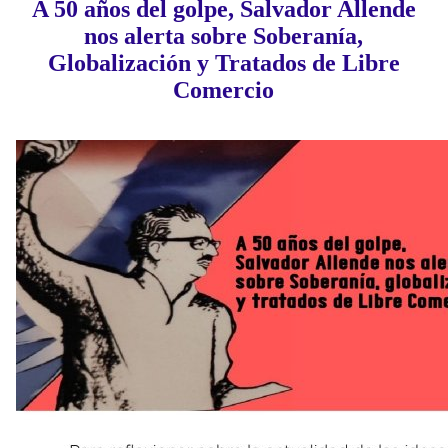
A 50 años del golpe, Salvador Allende
nos alerta sobre Soberanía,
Globalización y Tratados de Libre
Comercio