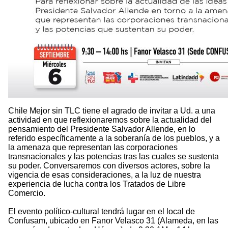
Chile Mejor sin TLC tiene el agrado de invitar a Ud. a una
actividad en que reflexionaremos sobre la actualidad del
pensamiento del Presidente Salvador Allende, en lo
referido específicamente a la soberanía de los pueblos, y a
la amenaza que representan las corporaciones
transnacionales y las potencias tras las cuales se sustenta
su poder. Conversaremos con diversos actores, sobre la
vigencia de esas consideraciones, a la luz de nuestra
experiencia de lucha contra los Tratados de Libre
Comercio.
El evento político-cultural tendrá lugar en el local de
Confusam, ubicado en Fanor Velasco 31 (Alameda, en las