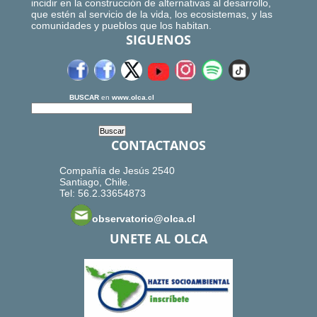
incidir en la construcción de alternativas al desarrollo,
que estén al servicio de la vida, los ecosistemas, y las
comunidades y pueblos que los habitan.
SIGUENOS
BUSCAR
en
www.olca.cl
CONTACTANOS
Compañía de Jesús 2540
Santiago, Chile.
Tel: 56.2.33654873
observatorio@olca.cl
UNETE AL OLCA