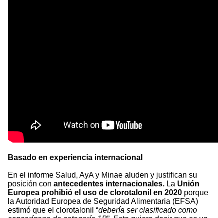
Basado en experiencia internacional
En el informe Salud, AyA y Minae aluden y justifican su
posición con
antecedentes internacionales.
La
Unión
Europea prohibió el uso de clorotalonil en 2020
porque
la Autoridad Europea de Seguridad Alimentaria (EFSA)
estimó que el clorotalonil “
debería ser clasificado como