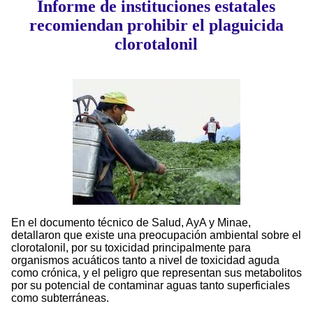
Informe de instituciones estatales
recomiendan prohibir el plaguicida
clorotalonil
En el documento técnico de Salud, AyA y Minae,
detallaron que existe una preocupación ambiental sobre el
clorotalonil, por su toxicidad principalmente para
organismos acuáticos tanto a nivel de toxicidad aguda
como crónica, y el peligro que representan sus metabolitos
por su potencial de contaminar aguas tanto superficiales
como subterráneas.