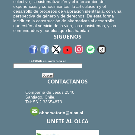
colectivo, la sistematización y el intercambio de
experiencias y conocimientos, la articulación y el
desarrollo de procesos de valoración identitaria, con una
perspectiva de género y de derechos. De esta forma
incidir en la construcción de alternativas al desarrollo,
que estén al servicio de la vida, los ecosistemas, y las
comunidades y pueblos que los habitan.
SIGUENOS
BUSCAR
en
www.olca.cl
CONTACTANOS
Compañía de Jesús 2540
Santiago, Chile.
Tel: 56.2.33654873
observatorio@olca.cl
UNETE AL OLCA