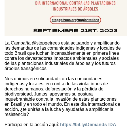
La Campaña @stopgetrees está actuando y amplificando
las demandas de las comunidades indígenas y locales de
todo Brasil que luchan incansablemente en primera línea
contra los devastadores impactos ambientales y sociales
de las plantaciones industriales de árboles y los futuros
árboles transgénicos.
Nos unimos en solidaridad con las comunidades
indígenas y locales, en contra de las violaciones de
derechos humanos, deforestación y la pérdida de
biodiversidad. Juntos, apoyamos su postura
inquebrantable contra la invasión de estas plantaciones
en Brasil y en todo el mundo. En este día internacional de
acción, ¿te unirás a la lucha y ayudarás a amplificar la
resistencia?
Participa en la acción aquí:
https://bit.ly/Demands-IDA