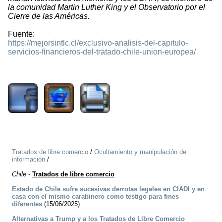
la comunidad Martin Luther King y el Observatorio por el
Cierre de las Américas.
Fuente:
https://mejorsintlc.cl/exclusivo-analisis-del-capitulo-
servicios-financieros-del-tratado-chile-union-europea/
1040
Tratados de libre comercio
/
Ocultamiento y manipulación de
información
/
Chile
-
Tratados de libre comercio
Estado de Chile sufre sucesivas derrotas legales en CIADI y en
casa con el mismo carabinero como testigo para fines
diferentes
(15/06/2025)
Alternativas a Trump y a los Tratados de Libre Comercio