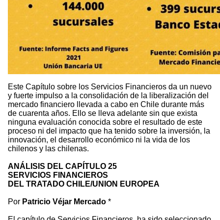
Este Capítulo sobre los Servicios Financieros da un nuevo
y fuerte impulso a la consolidación de la liberalización del
mercado financiero llevada a cabo en Chile durante más
de cuarenta años. Ello se lleva adelante sin que exista
ninguna evaluación conocida sobre el resultado de este
proceso ni del impacto que ha tenido sobre la inversión, la
innovación, el desarrollo económico ni la vida de los
chilenos y las chilenas.
ANÁLISIS DEL CAPÍTULO 25
SERVICIOS FINANCIEROS
DEL TRATADO CHILE/UNION EUROPEA
Por
Patricio Véjar Mercado
*
El capítulo de Servicios Financieros, ha sido seleccionado