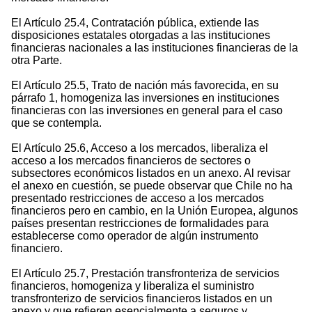
El Artículo 25.4, Contratación pública, extiende las
disposiciones estatales otorgadas a las instituciones
financieras nacionales a las instituciones financieras de la
otra Parte.
El Artículo 25.5, Trato de nación más favorecida, en su
párrafo 1, homogeniza las inversiones en instituciones
financieras con las inversiones en general para el caso
que se contempla.
El Artículo 25.6, Acceso a los mercados, liberaliza el
acceso a los mercados financieros de sectores o
subsectores económicos listados en un anexo. Al revisar
el anexo en cuestión, se puede observar que Chile no ha
presentado restricciones de acceso a los mercados
financieros pero en cambio, en la Unión Europea, algunos
países presentan restricciones de formalidades para
establecerse como operador de algún instrumento
financiero.
El Artículo 25.7, Prestación transfronteriza de servicios
financieros, homogeniza y liberaliza el suministro
transfronterizo de servicios financieros listados en un
anexo y que refieren esencialmente a seguros y