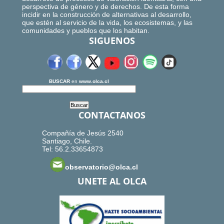
perspectiva de género y de derechos. De esta forma
incidir en la construcción de alternativas al desarrollo,
que estén al servicio de la vida, los ecosistemas, y las
comunidades y pueblos que los habitan.
SIGUENOS
BUSCAR
en
www.olca.cl
CONTACTANOS
Compañía de Jesús 2540
Santiago, Chile.
Tel: 56.2.33654873
observatorio@olca.cl
UNETE AL OLCA