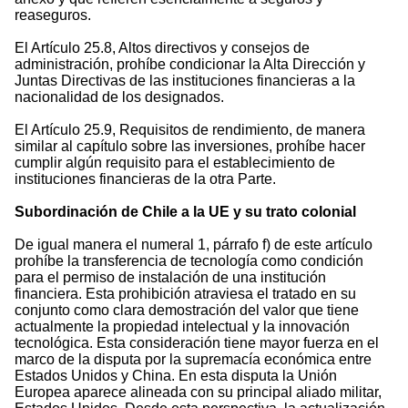
reaseguros.
El Artículo 25.8, Altos directivos y consejos de
administración, prohíbe condicionar la Alta Dirección y
Juntas Directivas de las instituciones financieras a la
nacionalidad de los designados.
El Artículo 25.9, Requisitos de rendimiento, de manera
similar al capítulo sobre las inversiones, prohíbe hacer
cumplir algún requisito para el establecimiento de
instituciones financieras de la otra Parte.
Subordinación de Chile a la UE y su trato colonial
De igual manera el numeral 1, párrafo f) de este artículo
prohíbe la transferencia de tecnología como condición
para el permiso de instalación de una institución
financiera. Esta prohibición atraviesa el tratado en su
conjunto como clara demostración del valor que tiene
actualmente la propiedad intelectual y la innovación
tecnológica. Esta consideración tiene mayor fuerza en el
marco de la disputa por la supremacía económica entre
Estados Unidos y China. En esta disputa la Unión
Europea aparece alineada con su principal aliado militar,