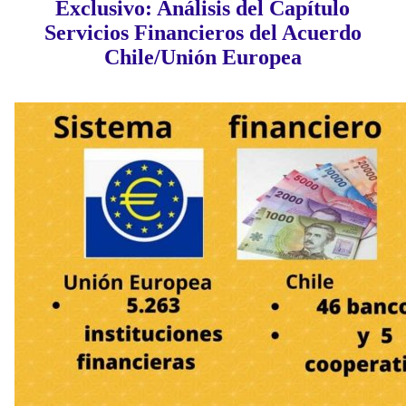
Exclusivo: Análisis del Capítulo
Servicios Financieros del Acuerdo
Chile/Unión Europea