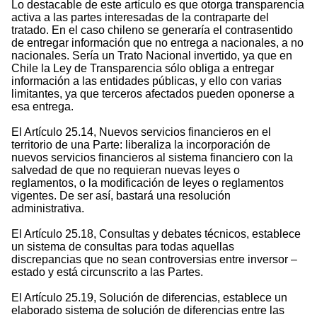
Lo destacable de este artículo es que otorga transparencia
activa a las partes interesadas de la contraparte del
tratado. En el caso chileno se generaría el contrasentido
de entregar información que no entrega a nacionales, a no
nacionales. Sería un Trato Nacional invertido, ya que en
Chile la Ley de Transparencia sólo obliga a entregar
información a las entidades públicas, y ello con varias
limitantes, ya que terceros afectados pueden oponerse a
esa entrega.
El Artículo 25.14, Nuevos servicios financieros en el
territorio de una Parte: liberaliza la incorporación de
nuevos servicios financieros al sistema financiero con la
salvedad de que no requieran nuevas leyes o
reglamentos, o la modificación de leyes o reglamentos
vigentes. De ser así, bastará una resolución
administrativa.
El Artículo 25.18, Consultas y debates técnicos, establece
un sistema de consultas para todas aquellas
discrepancias que no sean controversias entre inversor –
estado y está circunscrito a las Partes.
El Artículo 25.19, Solución de diferencias, establece un
elaborado sistema de solución de diferencias entre las