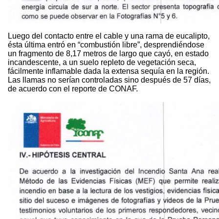
Luego del contacto entre el cable y una rama de eucalipto,
ésta última entró en “combustión libre”, desprendiéndose
un fragmento de 8,17 metros de largo que cayó, en estado
incandescente, a un suelo repleto de vegetación seca,
fácilmente inflamable dada la extensa sequía en la región.
Las llamas no serían controladas sino después de 57 días,
de acuerdo con el reporte de CONAF.