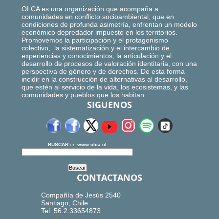
OLCA es una organización que acompaña a
comunidades en conflicto socioambiental, que en
condiciones de profunda asimetría, enfrentan un modelo
económico depredador impuesto en los territorios.
Promovemos la participación y el protagonismo
colectivo, la sistematización y el intercambio de
experiencias y conocimientos, la articulación y el
desarrollo de procesos de valoración identitaria, con una
perspectiva de género y de derechos. De esta forma
incidir en la construcción de alternativas al desarrollo,
que estén al servicio de la vida, los ecosistemas, y las
comunidades y pueblos que los habitan.
SIGUENOS
BUSCAR
en
www.olca.cl
CONTACTANOS
Compañía de Jesús 2540
Santiago, Chile.
Tel: 56.2.33654873