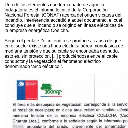
Uno de los elementos que forma parte de aquella
indagatoria es el informe técnico de la Corporación
Nacional Forestal (CONAF) acerca del origen y causa del
incendio. Interferencia accedió a aquel documento, el cual
concluye que el incendio se originó en líneas eléctricas de
la empresa energética Coelcha.
Según el peritaje, “el incendio se produce a causa de que
en el sector existe una línea eléctrica aérea monofásica de
mediana tensión y que su cable se encontraba desnudo,
esto es, sin protección, [...] produciéndose entre el cable
conductor y la vegetación el fenómeno eléctrico
denominado ‘arco eléctrico’”.