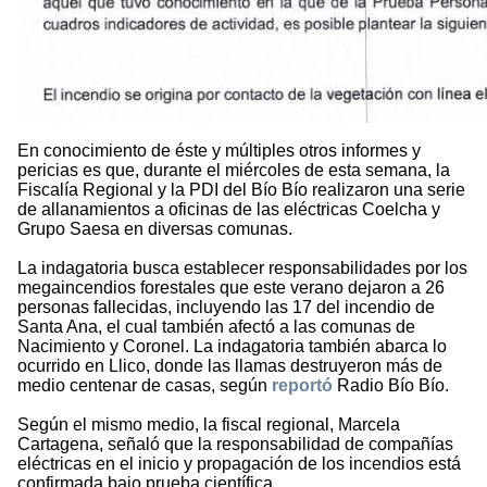
En conocimiento de éste y múltiples otros informes y
pericias es que, durante el miércoles de esta semana, la
Fiscalía Regional y la PDI del Bío Bío realizaron una serie
de allanamientos a oficinas de las eléctricas Coelcha y
Grupo Saesa en diversas comunas.
La indagatoria busca establecer responsabilidades por los
megaincendios forestales que este verano dejaron a 26
personas fallecidas, incluyendo las 17 del incendio de
Santa Ana, el cual también afectó a las comunas de
Nacimiento y Coronel. La indagatoria también abarca lo
ocurrido en Llico, donde las llamas destruyeron más de
medio centenar de casas, según
reportó
Radio Bío Bío.
Según el mismo medio, la fiscal regional, Marcela
Cartagena, señaló que la responsabilidad de compañías
eléctricas en el inicio y propagación de los incendios está
confirmada bajo prueba científica.