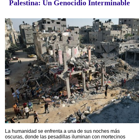
Palestina: Un Genocidio Interminable
La humanidad se enfrenta a una de sus noches más
oscuras, donde las pesadillas iluminan con mortecinos