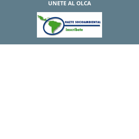
UNETE AL OLCA