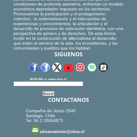
condiciones de profunda asimetría, enfrentan un modelo
económico depredador impuesto en los territorios.
Promovemos la participación y el protagonismo
colectivo, la sistematización y el intercambio de
experiencias y conocimientos, la articulación y el
desarrollo de procesos de valoración identitaria, con una
perspectiva de género y de derechos. De esta forma
incidir en la construcción de alternativas al desarrollo,
que estén al servicio de la vida, los ecosistemas, y las
comunidades y pueblos que los habitan.
SIGUENOS
BUSCAR
en
www.olca.cl
CONTACTANOS
Compañía de Jesús 2540
Santiago, Chile.
Tel: 56.2.33654873
observatorio@olca.cl