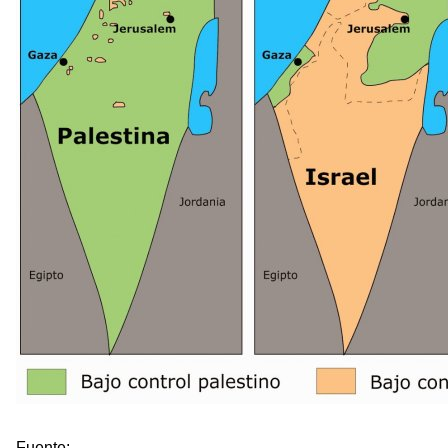
Fuente: