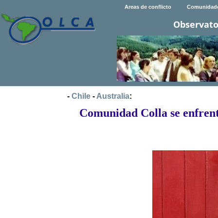
Areas de conflicto
Comunidad
Observato
-
Chile
-
Australia
:
Comunidad Colla se enfrent