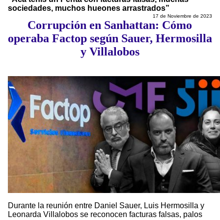
sociedades, muchos hueones arrastrados”
17 de Noviembre de 2023
Corrupción en Sanhattan: Cómo
operaba Factop según Sauer, Hermosilla
y Villalobos
Durante la reunión entre Daniel Sauer, Luis Hermosilla y
Leonarda Villalobos se reconocen facturas falsas, palos