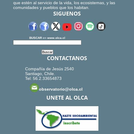
que estén al servicio de la vida, los ecosistemas, y las
comunidades y pueblos que los habitan.
SIGUENOS
BUSCAR
en
www.olca.cl
CONTACTANOS
Compañía de Jesús 2540
Santiago, Chile.
Tel: 56.2.33654873
observatorio@olca.cl
UNETE AL OLCA