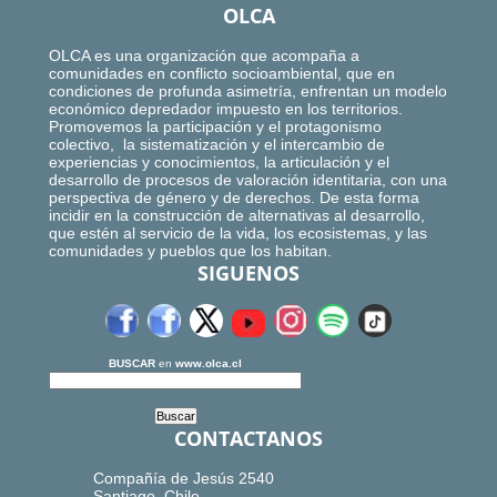
OLCA
OLCA es una organización que acompaña a
comunidades en conflicto socioambiental, que en
condiciones de profunda asimetría, enfrentan un modelo
económico depredador impuesto en los territorios.
Promovemos la participación y el protagonismo
colectivo, la sistematización y el intercambio de
experiencias y conocimientos, la articulación y el
desarrollo de procesos de valoración identitaria, con una
perspectiva de género y de derechos. De esta forma
incidir en la construcción de alternativas al desarrollo,
que estén al servicio de la vida, los ecosistemas, y las
comunidades y pueblos que los habitan.
SIGUENOS
BUSCAR
en
www.olca.cl
CONTACTANOS
Compañía de Jesús 2540
Santiago, Chile.