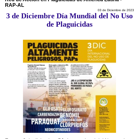
RAP-AL
03 de Diciembre de 2023
3 de Diciembre Día Mundial del No Uso
de Plaguicidas