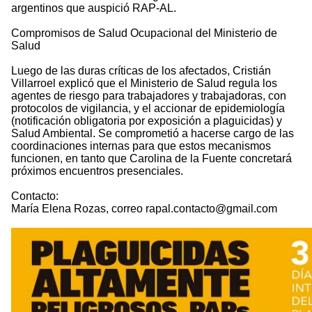
argentinos que auspició RAP-AL.
Compromisos de Salud Ocupacional del Ministerio de
Salud
Luego de las duras críticas de los afectados, Cristián
Villarroel explicó que el Ministerio de Salud regula los
agentes de riesgo para trabajadores y trabajadoras, con
protocolos de vigilancia, y el accionar de epidemiología
(notificación obligatoria por exposición a plaguicidas) y
Salud Ambiental. Se comprometió a hacerse cargo de las
coordinaciones internas para que estos mecanismos
funcionen, en tanto que Carolina de la Fuente concretará
próximos encuentros presenciales.
Contacto:
María Elena Rozas, correo rapal.contacto@gmail.com