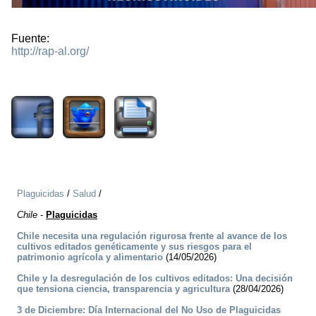
Fuente:
http://rap-al.org/
1048
Plaguicidas
/
Salud
/
Chile
-
Plaguicidas
Chile necesita una regulación rigurosa frente al avance de los
cultivos editados genéticamente y sus riesgos para el
patrimonio agrícola y alimentario
(14/05/2026)
Chile y la desregulación de los cultivos editados: Una decisión
que tensiona ciencia, transparencia y agricultura
(28/04/2026)
3 de Diciembre: Día Internacional del No Uso de Plaguicidas