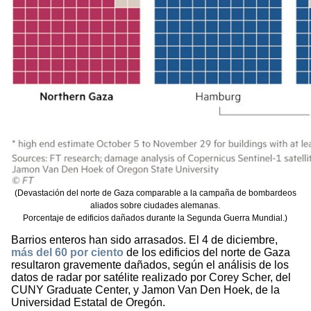
(Devastación del norte de Gaza comparable a la campaña de bombardeos
aliados sobre ciudades alemanas.
Porcentaje de edificios dañados durante la Segunda Guerra Mundial.)
Barrios enteros han sido arrasados. El 4 de diciembre,
más del 60 por ciento
de los edificios del norte de Gaza
resultaron gravemente dañados, según el análisis de los
datos de radar por satélite realizado por Corey Scher, del
CUNY Graduate Center, y Jamon Van Den Hoek, de la
Universidad Estatal de Oregón.