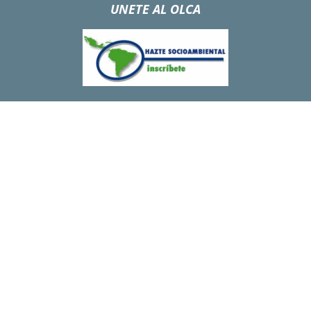
UNETE AL OLCA