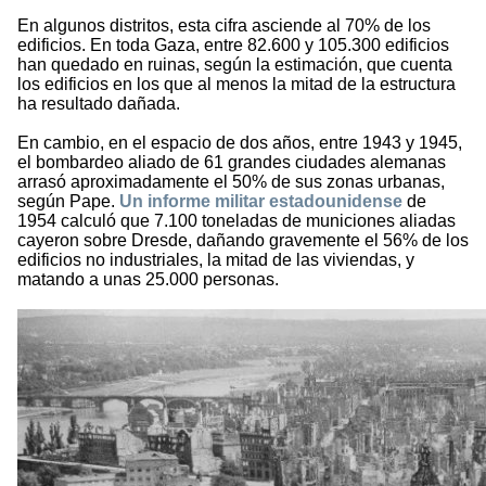
En algunos distritos, esta cifra asciende al 70% de los
edificios. En toda Gaza, entre 82.600 y 105.300 edificios
han quedado en ruinas, según la estimación, que cuenta
los edificios en los que al menos la mitad de la estructura
ha resultado dañada.
En cambio, en el espacio de dos años, entre 1943 y 1945,
el bombardeo aliado de 61 grandes ciudades alemanas
arrasó aproximadamente el 50% de sus zonas urbanas,
según Pape.
Un informe militar estadounidense
de
1954 calculó que 7.100 toneladas de municiones aliadas
cayeron sobre Dresde, dañando gravemente el 56% de los
edificios no industriales, la mitad de las viviendas, y
matando a unas 25.000 personas.