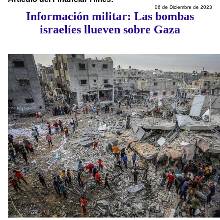
06 de Diciembre de 2023
Información militar: Las bombas
israelíes llueven sobre Gaza