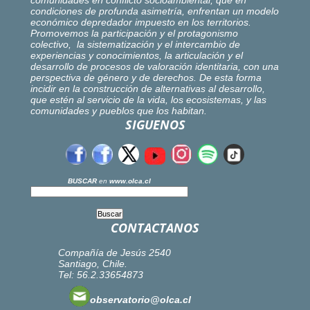
comunidades en conflicto socioambiental, que en
condiciones de profunda asimetría, enfrentan un modelo
económico depredador impuesto en los territorios.
Promovemos la participación y el protagonismo
colectivo, la sistematización y el intercambio de
experiencias y conocimientos, la articulación y el
desarrollo de procesos de valoración identitaria, con una
perspectiva de género y de derechos. De esta forma
incidir en la construcción de alternativas al desarrollo,
que estén al servicio de la vida, los ecosistemas, y las
comunidades y pueblos que los habitan.
SIGUENOS
BUSCAR
en
www.olca.cl
CONTACTANOS
Compañía de Jesús 2540
Santiago, Chile.
Tel: 56.2.33654873
observatorio@olca.cl