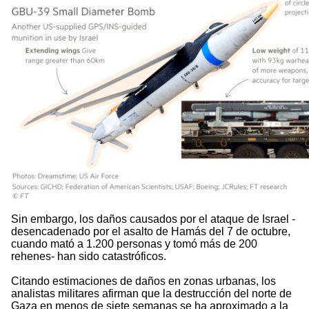
Sin embargo, los daños causados por el ataque de Israel -
desencadenado por el asalto de Hamás del 7 de octubre,
cuando mató a 1.200 personas y tomó más de 200
rehenes- han sido catastróficos.
Citando estimaciones de daños en zonas urbanas, los
analistas militares afirman que la destrucción del norte de
Gaza en menos de siete semanas se ha aproximado a la