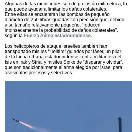
Algunas de las municiones son de precisión milimétrica, lo
que puede ayudar a limitar los daños colaterales.
Entre ellas se encuentran las bombas de pequeño
diámetro de 250 libras guiadas con precisión que, debido
a su tamaño relativamente pequeño, “reducen
intrínsecamente la probabilidad de daños colaterales”,
según la
Fuerza Aérea estadounidense
.
Los helicópteros de ataque israelíes también han
transportado misiles “Hellfire” guiados por láser, un pilar
de la lucha urbana estadounidense contra militantes del
Isis en Irak y Siria, y misiles Spike de “disparar y olvidar”,
que son tradicionalmente el arma elegida por Israel para
asesinatos precisos y selectivos.