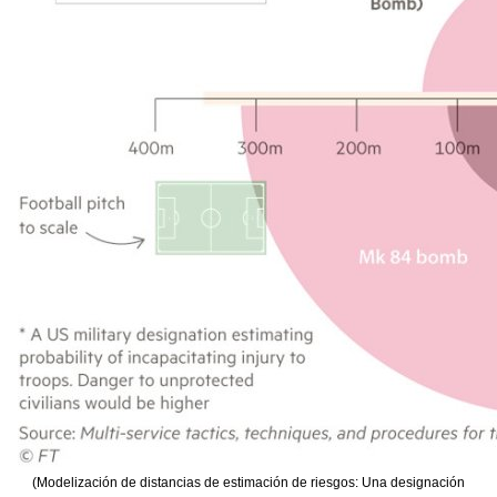
(Modelización de distancias de estimación de riesgos: Una designación