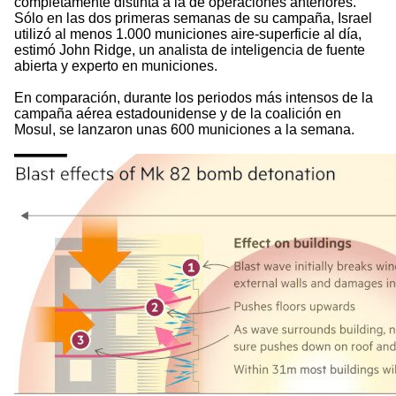
completamente distinta a la de operaciones anteriores.
Sólo en las dos primeras semanas de su campaña, Israel
utilizó al menos 1.000 municiones aire-superficie al día,
estimó John Ridge, un analista de inteligencia de fuente
abierta y experto en municiones.
En comparación, durante los periodos más intensos de la
campaña aérea estadounidense y de la coalición en
Mosul, se lanzaron unas 600 municiones a la semana.