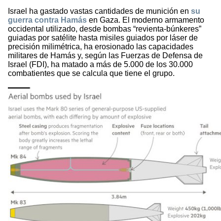
Israel ha gastado vastas cantidades de munición en
su
guerra contra Hamás
en Gaza. El moderno armamento
occidental utilizado, desde bombas “revienta-búnkeres”
guiadas por satélite hasta misiles guiados por láser de
precisión milimétrica, ha erosionado las capacidades
militares de Hamás y, según las Fuerzas de Defensa de
Israel (FDI), ha matado a más de 5.000 de los 30.000
combatientes que se calcula que tiene el grupo.