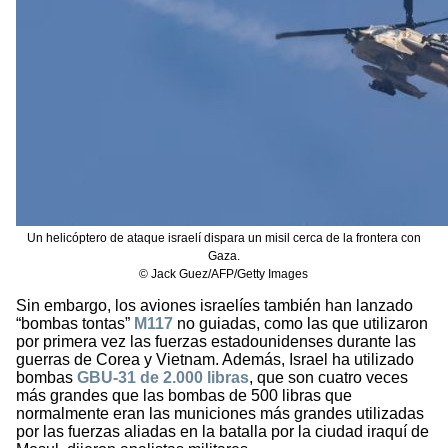
Un helicóptero de ataque israelí dispara un misil cerca de la frontera con
Gaza.
© Jack Guez/AFP/Getty Images
Sin embargo, los aviones israelíes también han lanzado
“bombas tontas”
M117
no guiadas, como las que utilizaron
por primera vez las fuerzas estadounidenses durante las
guerras de Corea y Vietnam. Además, Israel ha utilizado
bombas
GBU-31 de 2.000 libras
, que son cuatro veces
más grandes que las bombas de 500 libras que
normalmente eran las municiones más grandes utilizadas
por las fuerzas aliadas en la batalla por la ciudad iraquí de