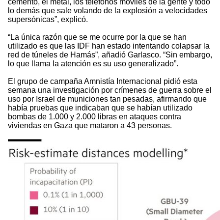
cemento, el metal, los teléfonos móviles de la gente y todo
lo demás que sale volando de la explosión a velocidades
supersónicas”, explicó.
“La única razón que se me ocurre por la que se han
utilizado es que las IDF han estado intentando colapsar la
red de túneles de Hamás”, añadió Garlasco. “Sin embargo,
lo que llama la atención es su uso generalizado”.
El grupo de campaña Amnistía Internacional pidió esta
semana una investigación por crímenes de guerra sobre el
uso por Israel de municiones tan pesadas, afirmando que
había pruebas que indicaban que se habían utilizado
bombas de 1.000 y 2.000 libras en ataques contra
viviendas en Gaza que mataron a 43 personas.