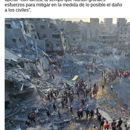
esfuerzos para mitigar en la medida de lo posible el daño
a los civiles”.