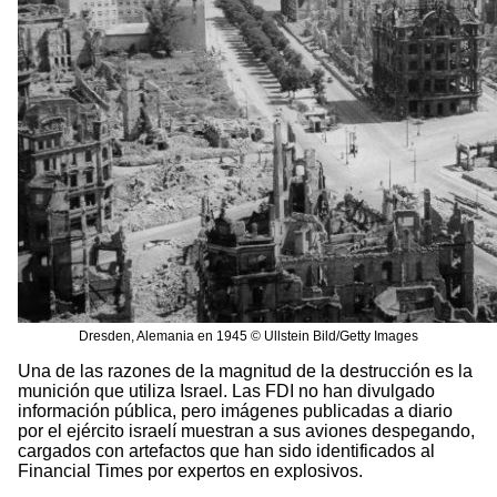
Dresden, Alemania en 1945 © Ullstein Bild/Getty Images
Una de las razones de la magnitud de la destrucción es la
munición que utiliza Israel. Las FDI no han divulgado
información pública, pero imágenes publicadas a diario
por el ejército israelí muestran a sus aviones despegando,
cargados con artefactos que han sido identificados al
Financial Times por expertos en explosivos.