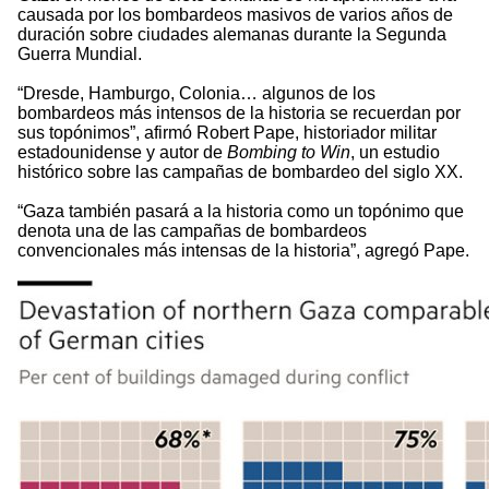
causada por los bombardeos masivos de varios años de
duración sobre ciudades alemanas durante la Segunda
Guerra Mundial.
“Dresde, Hamburgo, Colonia… algunos de los
bombardeos más intensos de la historia se recuerdan por
sus topónimos”, afirmó Robert Pape, historiador militar
estadounidense y autor de
Bombing to Win
, un estudio
histórico sobre las campañas de bombardeo del siglo XX.
“Gaza también pasará a la historia como un topónimo que
denota una de las campañas de bombardeos
convencionales más intensas de la historia”, agregó Pape.