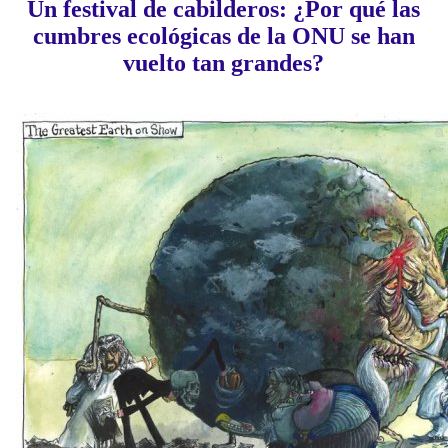
Un festival de cabilderos: ¿Por qué las
cumbres ecológicas de la ONU se han
vuelto tan grandes?