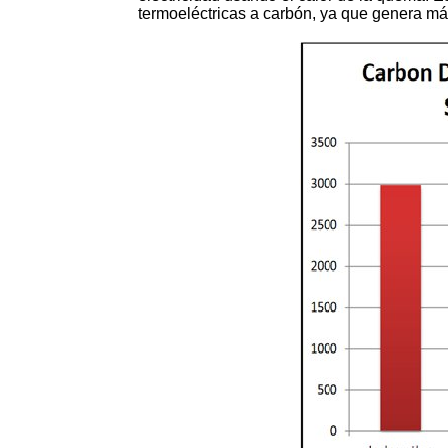
termoeléctricas a carbón, ya que genera m