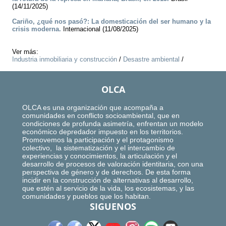
(14/11/2025)
Cariño, ¿qué nos pasó?: La domesticación del ser humano y la
crisis moderna.
Internacional (11/08/2025)
Ver más:
Industria inmobiliaria y construcción
/
Desastre ambiental
/
OLCA
OLCA es una organización que acompaña a
comunidades en conflicto socioambiental, que en
condiciones de profunda asimetría, enfrentan un modelo
económico depredador impuesto en los territorios.
Promovemos la participación y el protagonismo
colectivo, la sistematización y el intercambio de
experiencias y conocimientos, la articulación y el
desarrollo de procesos de valoración identitaria, con una
perspectiva de género y de derechos. De esta forma
incidir en la construcción de alternativas al desarrollo,
que estén al servicio de la vida, los ecosistemas, y las
comunidades y pueblos que los habitan.
SIGUENOS