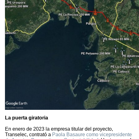
La puerta giratoria
En enero de 2023 la empresa titular del proyecto,
Transelec, contrató a
Paola Basaure como vicepresidente