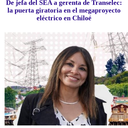
De jefa del SEA a gerenta de Transelec:
la puerta giratoria en el megaproyecto
eléctrico en Chiloé