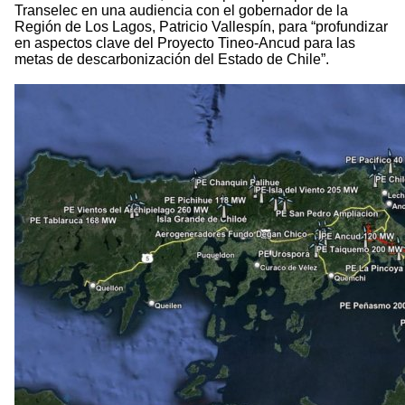
Transelec en una audiencia con el gobernador de la
Región de Los Lagos, Patricio Vallespín, para “profundizar
en aspectos clave del Proyecto Tineo-Ancud para las
metas de descarbonización del Estado de Chile”.