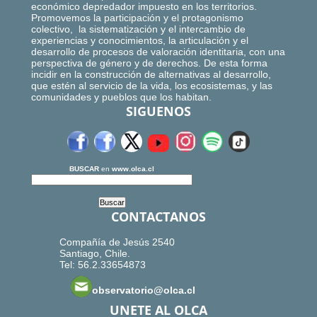
económico depredador impuesto en los territorios.
Promovemos la participación y el protagonismo
colectivo, la sistematización y el intercambio de
experiencias y conocimientos, la articulación y el
desarrollo de procesos de valoración identitaria, con una
perspectiva de género y de derechos. De esta forma
incidir en la construcción de alternativas al desarrollo,
que estén al servicio de la vida, los ecosistemas, y las
comunidades y pueblos que los habitan.
SIGUENOS
BUSCAR
en
www.olca.cl
CONTACTANOS
Compañía de Jesús 2540
Santiago, Chile.
Tel: 56.2.33654873
observatorio@olca.cl
UNETE AL OLCA