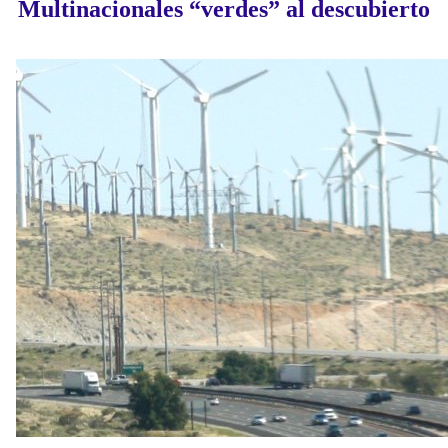
Multinacionales “verdes” al descubierto