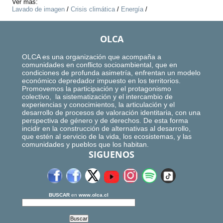
Ver más:
Lavado de imagen
/
Crisis climática
/
Energía
/
OLCA
OLCA es una organización que acompaña a
comunidades en conflicto socioambiental, que en
condiciones de profunda asimetría, enfrentan un modelo
económico depredador impuesto en los territorios.
Promovemos la participación y el protagonismo
colectivo, la sistematización y el intercambio de
experiencias y conocimientos, la articulación y el
desarrollo de procesos de valoración identitaria, con una
perspectiva de género y de derechos. De esta forma
incidir en la construcción de alternativas al desarrollo,
que estén al servicio de la vida, los ecosistemas, y las
comunidades y pueblos que los habitan.
SIGUENOS
BUSCAR
en
www.olca.cl