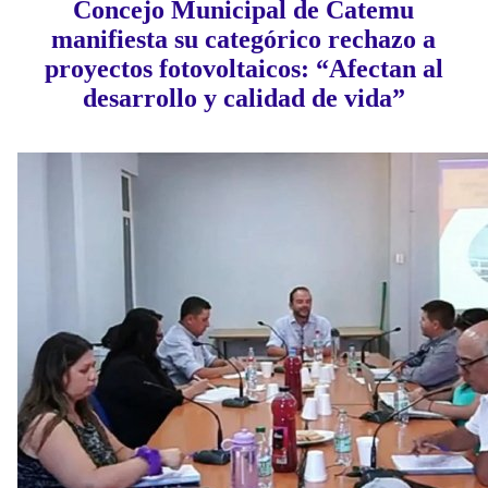
Concejo Municipal de Catemu
manifiesta su categórico rechazo a
proyectos fotovoltaicos: “Afectan al
desarrollo y calidad de vida”