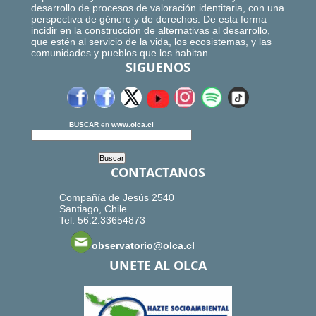
desarrollo de procesos de valoración identitaria, con una
perspectiva de género y de derechos. De esta forma
incidir en la construcción de alternativas al desarrollo,
que estén al servicio de la vida, los ecosistemas, y las
comunidades y pueblos que los habitan.
SIGUENOS
BUSCAR
en
www.olca.cl
CONTACTANOS
Compañía de Jesús 2540
Santiago, Chile.
Tel: 56.2.33654873
observatorio@olca.cl
UNETE AL OLCA