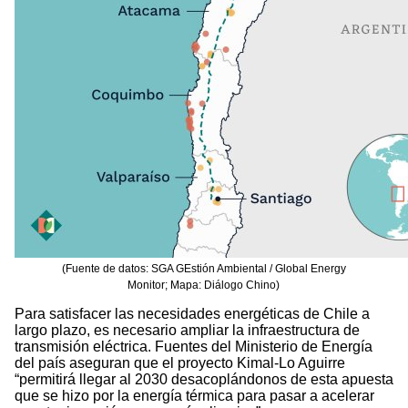
(Fuente de datos: SGA GEstión Ambiental / Global Energy
Monitor; Mapa: Diálogo Chino)
Para satisfacer las necesidades energéticas de Chile a
largo plazo, es necesario ampliar la infraestructura de
transmisión eléctrica. Fuentes del Ministerio de Energía
del país aseguran que el proyecto Kimal-Lo Aguirre
“permitirá llegar al 2030 desacoplándonos de esta apuesta
que se hizo por la energía térmica para pasar a acelerar