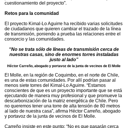
cuestionamiento del proyecto”.
Retos para la comunidad
El proyecto Kimal-Lo Aguirre ha recibido varias solicitudes
de ciudadanos que quieren cambiar el trazado de la línea
de transmisión, poniendo a prueba las relaciones entre el
consorcio y las comunidades.
“No se trata sólo de líneas de transmisión cerca de
nuestras casas, sino de enormes torres instaladas
justo al lado”
Héctor Carreño, abogado y portavoz de la junta de vecinos de El Molle
El Molle, en la región de Coquimbo, en el norte de Chile,
es una de estas comunidades. Por allí podrían pasar al
menos siete torres del Kimal-Lo Aguirre. “Estamos
conscientes de que es un proyecto importante que se está
ejecutando de manera muy profesional y que promueve la
descarbonización de la matriz energética de Chile. Pero
no queremos tener una torre de alta tensión de 80 metros
al lado de nuestra casa”, afirma Héctor Carreño, abogado
y portavoz de la junta de vecinos de El Molle.
Carreño insiste en este punto: “No es que pasarán cerca