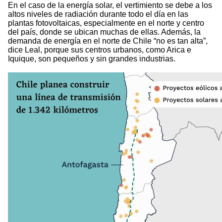
En el caso de la energía solar, el vertimiento se debe a los
altos niveles de radiación durante todo el día en las
plantas fotovoltaicas, especialmente en el norte y centro
del país, donde se ubican muchas de ellas. Además, la
demanda de energía en el norte de Chile “no es tan alta”,
dice Leal, porque sus centros urbanos, como Arica e
Iquique, son pequeños y sin grandes industrias.