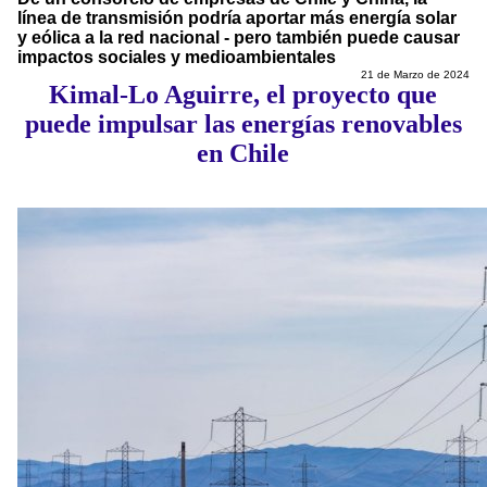
línea de transmisión podría aportar más energía solar
y eólica a la red nacional - pero también puede causar
impactos sociales y medioambientales
21 de Marzo de 2024
Kimal-Lo Aguirre, el proyecto que
puede impulsar las energías renovables
en Chile