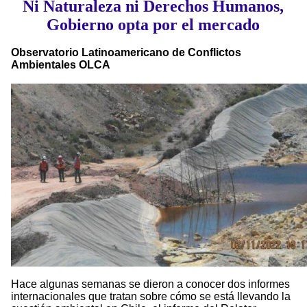
Ni Naturaleza ni Derechos Humanos,
Gobierno opta por el mercado
Observatorio Latinoamericano de Conflictos
Ambientales OLCA
Hace algunas semanas se dieron a conocer dos informes
internacionales que tratan sobre cómo se está llevando la