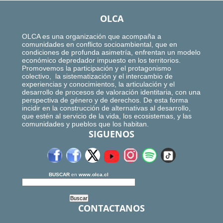
OLCA
OLCA es una organización que acompaña a
comunidades en conflicto socioambiental, que en
condiciones de profunda asimetría, enfrentan un modelo
económico depredador impuesto en los territorios.
Promovemos la participación y el protagonismo
colectivo, la sistematización y el intercambio de
experiencias y conocimientos, la articulación y el
desarrollo de procesos de valoración identitaria, con una
perspectiva de género y de derechos. De esta forma
incidir en la construcción de alternativas al desarrollo,
que estén al servicio de la vida, los ecosistemas, y las
comunidades y pueblos que los habitan.
SIGUENOS
BUSCAR
en
www.olca.cl
CONTACTANOS