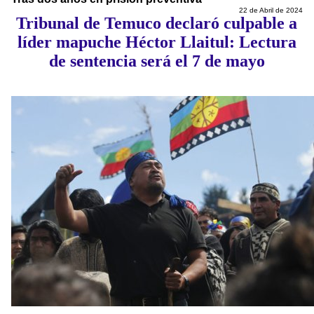
22 de Abril de 2024
Tribunal de Temuco declaró culpable a
líder mapuche Héctor Llaitul: Lectura
de sentencia será el 7 de mayo