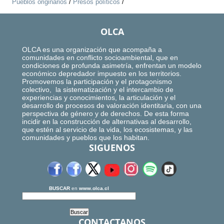
Pueblos originarios
/
Presos políticos
/
OLCA
OLCA es una organización que acompaña a
comunidades en conflicto socioambiental, que en
condiciones de profunda asimetría, enfrentan un modelo
económico depredador impuesto en los territorios.
Promovemos la participación y el protagonismo
colectivo, la sistematización y el intercambio de
experiencias y conocimientos, la articulación y el
desarrollo de procesos de valoración identitaria, con una
perspectiva de género y de derechos. De esta forma
incidir en la construcción de alternativas al desarrollo,
que estén al servicio de la vida, los ecosistemas, y las
comunidades y pueblos que los habitan.
SIGUENOS
BUSCAR
en
www.olca.cl
CONTACTANOS