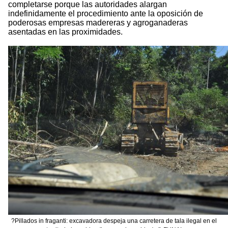
completarse porque las autoridades alargan
indefinidamente el procedimiento ante la oposición de
poderosas empresas madereras y agroganaderas
asentadas en las proximidades.
?Pillados in fraganti: excavadora despeja una carretera de tala ilegal en el