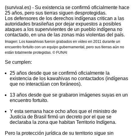
(survival.es) - Su existencia se confirmó oficialmente hace
25 años, pero sus tierras siguen desprotegidas.
Los defensores de los derechos indígenas critican a las
autoridades brasileñas por dejar expuestos a posibles
ataques a los supervivientes de un pueblo indígena no
contactado, en una de las zonas más violentas del país.
Imagen: Los kawahivas fueron grabados en vídeo en 2011 durante un
encuentro fortuito con un equipo gubernamental, pero sus tierras aún no
están totalmente protegidas. © FUNAI
Se cumplen:
25 años desde que se confirmó oficialmente la
existencia de los kawahivas no contactados (indígenas
que no interactúan con foráneos).
13 años desde que se grabaron imágenes suyas en un
encuentro fortuito.
Y esta semana hace ocho años que el ministro de
Justicia de Brasil firmó un decreto por el que se
declaraba la zona que habitan Territorio Indígena.
Pero la protección jurídica de su territorio sigue sin