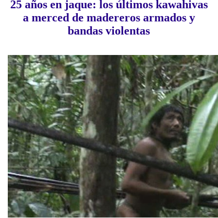
25 años en jaque: los últimos kawahivas
a merced de madereros armados y
bandas violentas