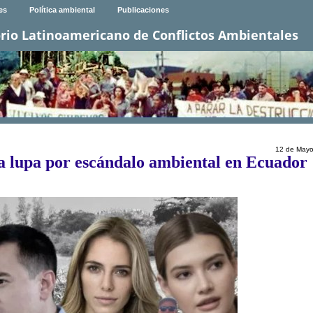
es
Política ambiental
Publicaciones
rio Latinoamericano de Conflictos Ambientales
12 de Mayo
la lupa por escándalo ambiental en Ecuador