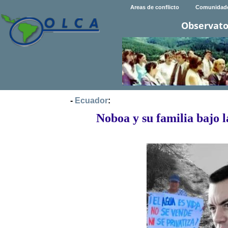
Areas de conflicto
Comunidad
Observato
-
Ecuador
:
Noboa y su familia bajo 