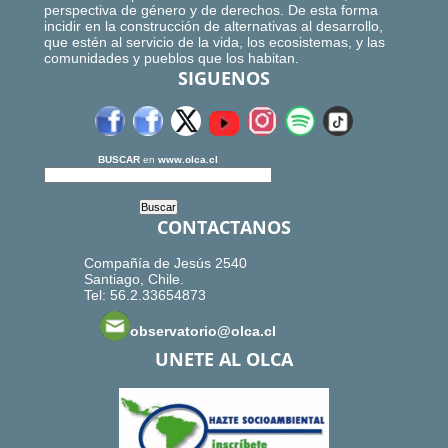
perspectiva de género y de derechos. De esta forma
incidir en la construcción de alternativas al desarrollo,
que estén al servicio de la vida, los ecosistemas, y las
comunidades y pueblos que los habitan.
SIGUENOS
BUSCAR
en
www.olca.cl
CONTACTANOS
Compañía de Jesús 2540
Santiago, Chile.
Tel: 56.2.33654873
observatorio@olca.cl
UNETE AL OLCA