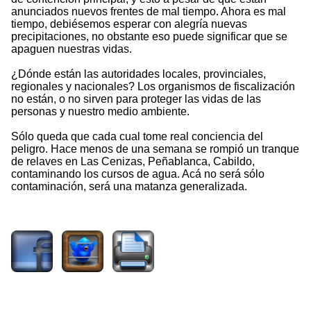
anunciados nuevos frentes de mal tiempo. Ahora es mal
tiempo, debiésemos esperar con alegría nuevas
precipitaciones, no obstante eso puede significar que se
apaguen nuestras vidas.
¿Dónde están las autoridades locales, provinciales,
regionales y nacionales? Los organismos de fiscalización
no están, o no sirven para proteger las vidas de las
personas y nuestro medio ambiente.
Sólo queda que cada cual tome real conciencia del
peligro. Hace menos de una semana se rompió un tranque
de relaves en Las Cenizas, Peñablanca, Cabildo,
contaminando los cursos de agua. Acá no será sólo
contaminación, será una matanza generalizada.
1327