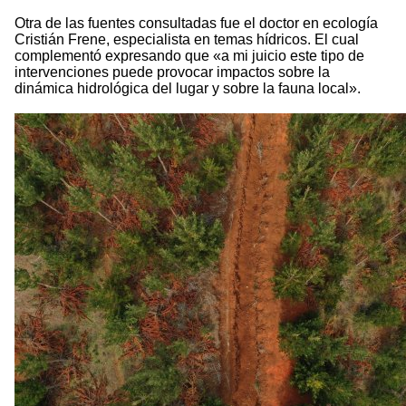
Otra de las fuentes consultadas fue el doctor en ecología
Cristián Frene, especialista en temas hídricos. El cual
complementó expresando que «a mi juicio este tipo de
intervenciones puede provocar impactos sobre la
dinámica hidrológica del lugar y sobre la fauna local».