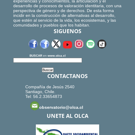
experiencias y conocimientos, la articulación y el
desarrollo de procesos de valoración identitaria, con una
perspectiva de género y de derechos. De esta forma
incidir en la construcción de alternativas al desarrollo,
que estén al servicio de la vida, los ecosistemas, y las
comunidades y pueblos que los habitan.
SIGUENOS
BUSCAR
en
www.olca.cl
CONTACTANOS
Compañía de Jesús 2540
Santiago, Chile.
Tel: 56.2.33654873
observatorio@olca.cl
UNETE AL OLCA