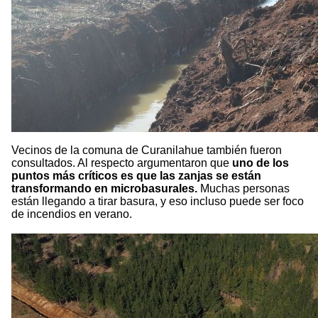
Vecinos de la comuna de Curanilahue también fueron
consultados. Al respecto argumentaron que
uno de los
puntos más críticos es que las zanjas se están
transformando en microbasurales.
Muchas personas
están llegando a tirar basura, y eso incluso puede ser foco
de incendios en verano.