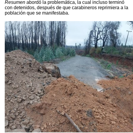
Resumen
abordó la problemática, la cual incluso terminó
con detenidos, después de que carabineros reprimiera a la
población que se manifestaba.