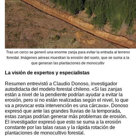
Tras un cerco se generó una enorme zanja para evitar la entrada al terreno
forestal. Imágenes aéreas muestran la erosión del suelo, que se suma a la
que generan las plantaciones de monocultiv
La visión de expertos y especialistas
Resumen entrevistó a Claudio Donoso, investigador
autodidacta del modelo forestal chileno. «Si las zanjas
están a nivel de la pendiente podrían ayudar a evitar la
erosión, pero si no están realizadas según el nivel, lo que
va a provocar esta intervención es una cárcava». Donoso
expresó que ante las grandes lluvias de la temporada,
estas zanjas podrían generar más problemas de erosión.
El investigador expresó que esto se suma a la erosión
constante por las talas rasas y la rápida rotación de
plantaciones de monocultivo forestal.