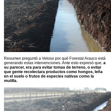
Resumen preguntó a Veloso por qué Forestal Arauco está
generando estas intervenciones. Ante esto expresó que,
a
su parecer, era para evitar tomas de terreno, o evitar
que gente recolectara productos como hongos, leña
en el suelo o frutos de especies nativas como la
mutilla.