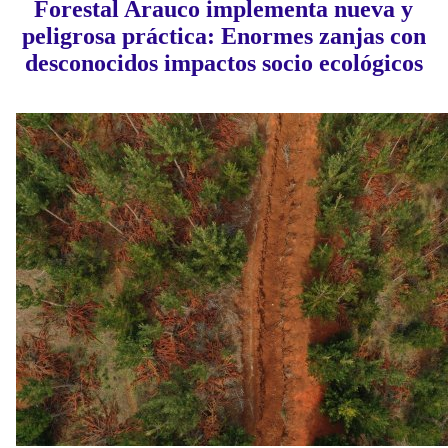
Forestal Arauco implementa nueva y
peligrosa práctica: Enormes zanjas con
desconocidos impactos socio ecológicos