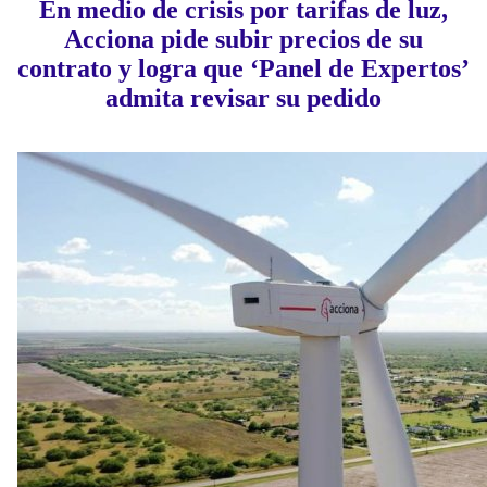
En medio de crisis por tarifas de luz,
Acciona pide subir precios de su
contrato y logra que ‘Panel de Expertos’
admita revisar su pedido