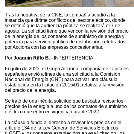
Tras la negativa de la CNE, la compañía acudió a la
instancia que dirime conflictos del sector eléctrico, donde
se definió que la audiencia pública se realizará el 7 de
agosto. La solicitud tiene que ver con la revisión del precio
de la energía de los contratos de suministro de energía y
potencia para servicio público de distribución celebrados
por Acciona con las empresas concesionarias.
Por
Joaquín Riffo B.
- INTERFERENCIA
En julio de 2023, el Grupo Acciona, compañía de capitales
españoles envió a fines de una solicitud a la Comisión
Nacional de Energía (CNE) para activar una cláusula
establecida en la licitación 2015/01, relativa a la revisión
del precio de la energía.
Se trató de una inédita solicitud que buscaba revisar los
precios de la energía a uno de los contratos de suministro
eléctrico que entró en vigencia durante 2022.
La cláusula funda el derecho a revisar los precios en el
artículo 134 de la Ley General de Servicios Eléctricos
(LGSE) y los contratos establecidos en esa licitación, los