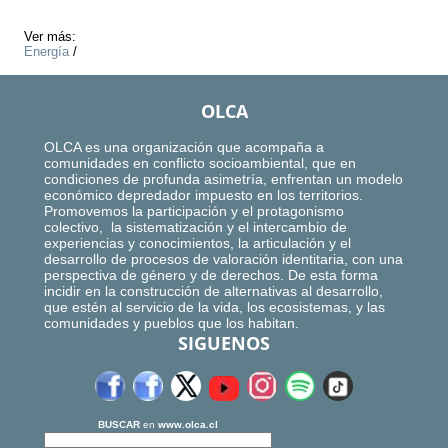
Ver más:
Energía
/
OLCA
OLCA es una organización que acompaña a
comunidades en conflicto socioambiental, que en
condiciones de profunda asimetría, enfrentan un modelo
económico depredador impuesto en los territorios.
Promovemos la participación y el protagonismo
colectivo, la sistematización y el intercambio de
experiencias y conocimientos, la articulación y el
desarrollo de procesos de valoración identitaria, con una
perspectiva de género y de derechos. De esta forma
incidir en la construcción de alternativas al desarrollo,
que estén al servicio de la vida, los ecosistemas, y las
comunidades y pueblos que los habitan.
SIGUENOS
BUSCAR
en
www.olca.cl