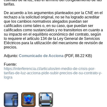
tarifas.
De acuerdo a los argumentos planteados por la CNE en el
rechazo a la solicitud original, no se ha logrado acreditar
que los cambios normativos alegados puedan ser
calificados como tales o, en su caso, que puedan ser
calificados como sustanciales y no transitorios en cuanto a
su impacto en el equilibrio económico del contrato, según
lo requiere el artículo 134 de la Ley General de Servicios
Eléctricos para la utilización del mecanismo de revisión de
precios.
Adjunto:
Comunicado de Acciona
(PDF, 88.22 KB)
Fuente:
https://interferencia.cl/articulos/en-medio-de-crisis-por-
tarifas-de-luz-acciona-pide-subir-precios-de-su-contrato-y-
logra
603