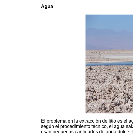
Agua
El problema en la extracción de litio es el 
según el procedimiento técnico, el agua sa
usan pequeñas cantidades de agua dulce. 