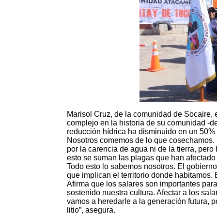
Marisol Cruz, de la comunidad de Socaire
complejo en la historia de su comunidad -de
reducción hídrica ha disminuido en un 50% 
Nosotros comemos de lo que cosechamos. Po
por la carencia de agua ni de la tierra, per
esto se suman las plagas que han afectado 
Todo esto lo sabemos nosotros. El gobierno
que implican el territorio donde habitamos. 
Afirma que los salares son importantes par
sostenido nuestra cultura. Afectar a los sa
vamos a heredarle a la generación futura, p
litio”, asegura.