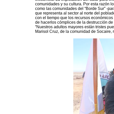
comunidades y su cultura. Por esta razón l
como las comunidades del “Borde Sur” -par
que representa al sector al norte del pobl
con el tiempo que los recursos económicos 
de hacerlos cómplices de la destrucción de 
“Nuestros adultos mayores están tristes pu
Marisol Cruz, de la comunidad de Socaire, 