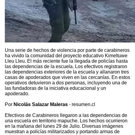
Una serie de hechos de violencia por parte de carabineros
ha vivido la comunidad del proyecto educativo Kimeltuwe
Lleu Lleu. El más reciente fue la llegada de policías hasta
las dependencias de la escuela. Los efectivos registraron
las dependencias exteriores de la escuela y allanaron tres
casas de apoderados que viven en las cercanías. En estos
operativos detuvieron a dos personas, incluyendo una de
las fundadoras de la iniciativa educacional y un
apoderado.
Por
Nicolás Salazar Maleras
- resumen.cl
Efectivos de Carabineros llegaron a las dependencias de
una escuela en territorio mapuche. Los hechos ocurrieron
en la mañana del lunes 29 de Julio. Diversas imágenes
muestran a policías militarizados y portando armas de