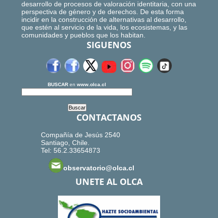
desarrollo de procesos de valoración identitaria, con una
perspectiva de género y de derechos. De esta forma
incidir en la construcción de alternativas al desarrollo,
que estén al servicio de la vida, los ecosistemas, y las
comunidades y pueblos que los habitan.
SIGUENOS
BUSCAR
en
www.olca.cl
CONTACTANOS
Compañía de Jesús 2540
Santiago, Chile.
Tel: 56.2.33654873
observatorio@olca.cl
UNETE AL OLCA