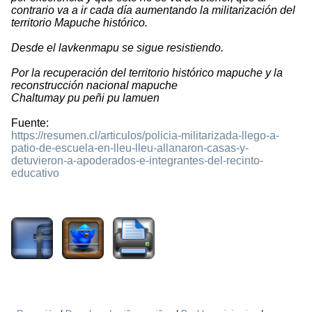
contrario va a ir cada día aumentando la militarización del
territorio Mapuche histórico.
Desde el lavkenmapu se sigue resistiendo.
Por la recuperación del territorio histórico mapuche y la
reconstrucción nacional mapuche
Chaltumay pu peñi pu lamuen
Fuente:
https://resumen.cl/articulos/policia-militarizada-llego-a-
patio-de-escuela-en-lleu-lleu-allanaron-casas-y-
detuvieron-a-apoderados-e-integrantes-del-recinto-
educativo
885