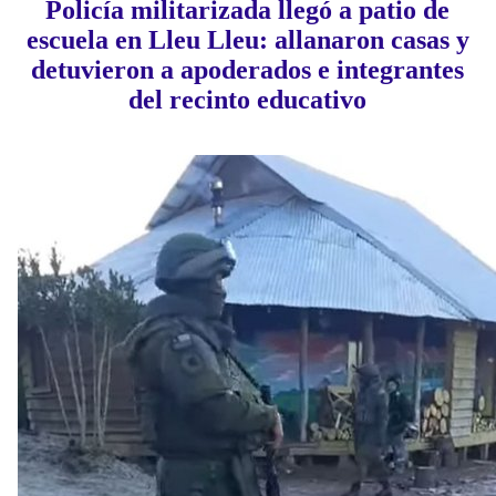
Policía militarizada llegó a patio de
escuela en Lleu Lleu: allanaron casas y
detuvieron a apoderados e integrantes
del recinto educativo