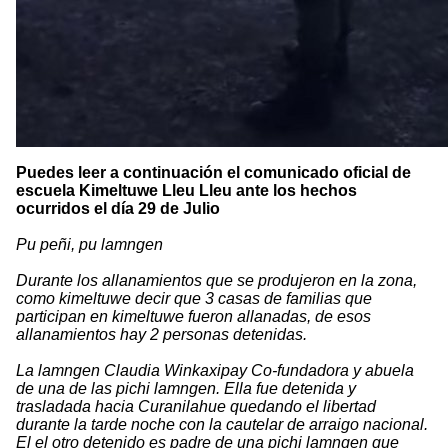
Puedes leer a continuación el comunicado oficial de
escuela Kimeltuwe Lleu Lleu ante los hechos
ocurridos el día 29 de Julio
Pu peñi, pu lamngen
Durante los allanamientos que se produjeron en la zona,
como kimeltuwe decir que 3 casas de familias que
participan en kimeltuwe fueron allanadas, de esos
allanamientos hay 2 personas detenidas.
La lamngen Claudia Winkaxipay Co-fundadora y abuela
de una de las pichi lamngen. Ella fue detenida y
trasladada hacia Curanilahue quedando el libertad
durante la tarde noche con la cautelar de arraigo nacional.
El el otro detenido es padre de una pichi lamngen que