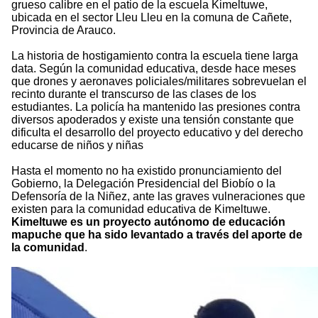
grueso calibre en el patio de la escuela Kimeltuwe,
ubicada en el sector Lleu Lleu en la comuna de Cañete,
Provincia de Arauco.
La historia de hostigamiento contra la escuela tiene larga
data. Según la comunidad educativa, desde hace meses
que drones y aeronaves policiales/militares sobrevuelan el
recinto durante el transcurso de las clases de los
estudiantes. La policía ha mantenido las presiones contra
diversos apoderados y existe una tensión constante que
dificulta el desarrollo del proyecto educativo y del derecho
educarse de niños y niñas
Hasta el momento no ha existido pronunciamiento del
Gobierno, la Delegación Presidencial del Biobío o la
Defensoría de la Niñez, ante las graves vulneraciones que
existen para la comunidad educativa de Kimeltuwe.
Kimeltuwe es un proyecto autónomo de educación
mapuche que ha sido levantado a través del aporte de
la comunidad
.