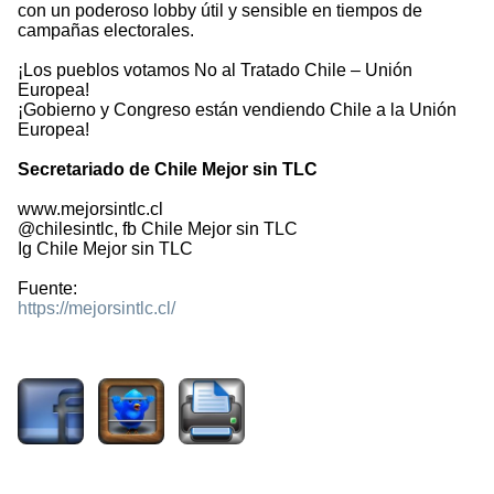
con un poderoso lobby útil y sensible en tiempos de
campañas electorales.
¡Los pueblos votamos No al Tratado Chile – Unión
Europea!
¡Gobierno y Congreso están vendiendo Chile a la Unión
Europea!
Secretariado de Chile Mejor sin TLC
www.mejorsintlc.cl
@chilesintlc, fb Chile Mejor sin TLC
Ig Chile Mejor sin TLC
Fuente:
https://mejorsintlc.cl/
789