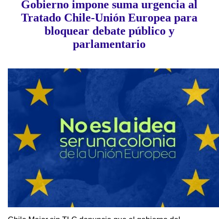
Gobierno impone suma urgencia al
Tratado Chile-Unión Europea para
bloquear debate público y
parlamentario