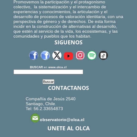
Promovemos la participación y el protagonismo
colectivo, la sistematización y el intercambio de
experiencias y conocimientos, la articulación y el
desarrollo de procesos de valoración identitaria, con una
perspectiva de género y de derechos. De esta forma
incidir en la construcción de alternativas al desarrollo,
que estén al servicio de la vida, los ecosistemas, y las
comunidades y pueblos que los habitan.
SIGUENOS
BUSCAR
en
www.olca.cl
CONTACTANOS
Compañía de Jesús 2540
Santiago, Chile.
Tel: 56.2.33654873
observatorio@olca.cl
UNETE AL OLCA