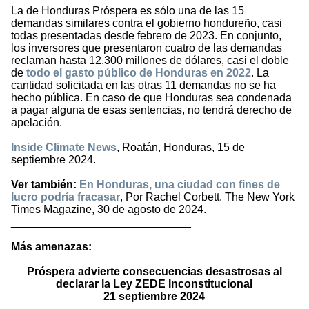
La de Honduras Próspera es sólo una de las 15
demandas similares contra el gobierno hondureño, casi
todas presentadas desde febrero de 2023. En conjunto,
los inversores que presentaron cuatro de las demandas
reclaman hasta 12.300 millones de dólares, casi el doble
de
todo el gasto público de Honduras en 2022
. La
cantidad solicitada en las otras 11 demandas no se ha
hecho pública. En caso de que Honduras sea condenada
a pagar alguna de esas sentencias, no tendrá derecho de
apelación.
Inside Climate News
, Roatán, Honduras, 15 de
septiembre 2024.
Ver también:
En Honduras, una ciudad con fines de
lucro podría fracasar
, Por Rachel Corbett. The New York
Times Magazine, 30 de agosto de 2024.
_____________________________
Más amenazas:
Próspera advierte consecuencias desastrosas al
declarar la Ley ZEDE Inconstitucional
21 septiembre 2024