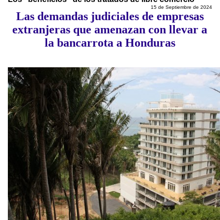
15 de Septiembre de 2024
Las demandas judiciales de empresas
extranjeras que amenazan con llevar a
la bancarrota a Honduras