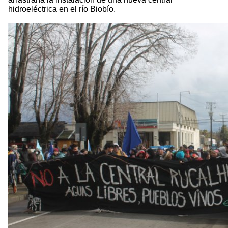
hidroeléctrica en el río Biobío.