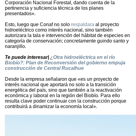
Corporación Nacional Forestal, dando cuenta de la
pertinencia y suficiencia técnica de los planes
presentados».
Esto, luego que Conaf no solo
respaldara
al proyecto
hidroeléctrico como interés nacional, sino también
autorizara la tala e intervención del hábitat de especies en
categoría de conservación; concretamente guindo santo y
naranjillo.
Te puede interesar|
¿Otra hidroeléctrica en el río
Biobío?: Plan de Reconversión del gobierno empuja
construcción de Central Rucalhue
Desde la empresa señalaron que «es un proyecto de
interés nacional que aportará no solo a la transición
energética del país, sino que también a la reactivación
económica y laboral en la región del Biobío. Para ello
resulta clave poder continuar con la construcción porque
contribuirá a dinamizar la economía local».