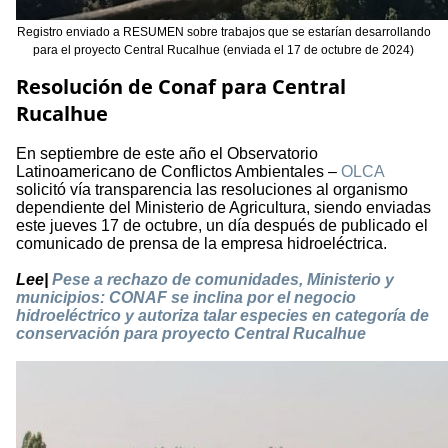
Registro enviado a RESUMEN sobre trabajos que se estarían desarrollando
para el proyecto Central Rucalhue (enviada el 17 de octubre de 2024)
Resolución de Conaf para Central
Rucalhue
En septiembre de este año el Observatorio
Latinoamericano de Conflictos Ambientales –
OLCA
solicitó vía transparencia las resoluciones al organismo
dependiente del Ministerio de Agricultura, siendo enviadas
este jueves 17 de octubre, un día después de publicado el
comunicado de prensa de la empresa hidroeléctrica.
Lee|
Pese a rechazo de comunidades, Ministerio y
municipios: CONAF se inclina por el negocio
hidroeléctrico y autoriza talar especies en categoría de
conservación para proyecto Central Rucalhue