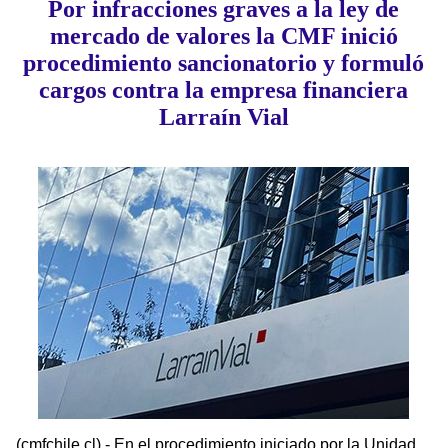
Por infracciones graves a la ley de
mercado de valores la CMF inició
procedimiento sancionatorio y formuló
cargos contra la empresa financiera
Larraín Vial
(cmfchile.cl) - En el procedimiento iniciado por la Unidad