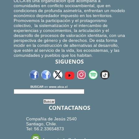
OLCA es una organización que acompaña a
comunidades en conflicto socioambiental, que en
condiciones de profunda asimetría, enfrentan un modelo
económico depredador impuesto en los territorios.
Promovemos la participación y el protagonismo
colectivo, la sistematización y el intercambio de
experiencias y conocimientos, la articulación y el
desarrollo de procesos de valoración identitaria, con una
perspectiva de género y de derechos. De esta forma
incidir en la construcción de alternativas al desarrollo,
que estén al servicio de la vida, los ecosistemas, y las
comunidades y pueblos que los habitan.
SIGUENOS
BUSCAR
en
www.olca.cl
CONTACTANOS
Compañía de Jesús 2540
Santiago, Chile.
Tel: 56.2.33654873