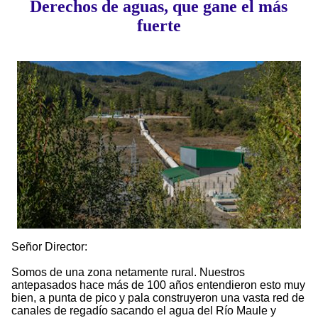
Derechos de aguas, que gane el más
fuerte
Señor Director:
Somos de una zona netamente rural. Nuestros
antepasados hace más de 100 años entendieron esto muy
bien, a punta de pico y pala construyeron una vasta red de
canales de regadío sacando el agua del Río Maule y