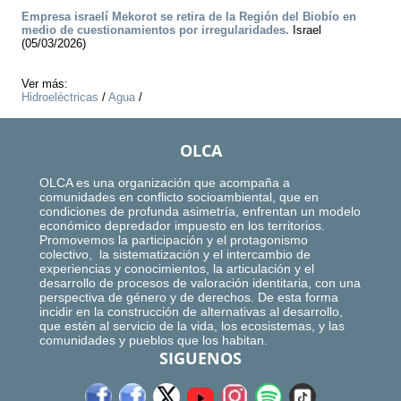
Empresa israelí Mekorot se retira de la Región del Biobío en
medio de cuestionamientos por irregularidades.
Israel
(05/03/2026)
Ver más:
Hidroeléctricas
/
Agua
/
OLCA
OLCA es una organización que acompaña a
comunidades en conflicto socioambiental, que en
condiciones de profunda asimetría, enfrentan un modelo
económico depredador impuesto en los territorios.
Promovemos la participación y el protagonismo
colectivo, la sistematización y el intercambio de
experiencias y conocimientos, la articulación y el
desarrollo de procesos de valoración identitaria, con una
perspectiva de género y de derechos. De esta forma
incidir en la construcción de alternativas al desarrollo,
que estén al servicio de la vida, los ecosistemas, y las
comunidades y pueblos que los habitan.
SIGUENOS