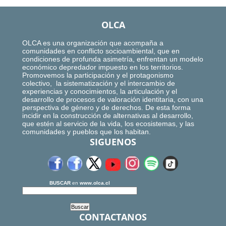
OLCA
OLCA es una organización que acompaña a
comunidades en conflicto socioambiental, que en
condiciones de profunda asimetría, enfrentan un modelo
económico depredador impuesto en los territorios.
Promovemos la participación y el protagonismo
colectivo, la sistematización y el intercambio de
experiencias y conocimientos, la articulación y el
desarrollo de procesos de valoración identitaria, con una
perspectiva de género y de derechos. De esta forma
incidir en la construcción de alternativas al desarrollo,
que estén al servicio de la vida, los ecosistemas, y las
comunidades y pueblos que los habitan.
SIGUENOS
BUSCAR
en
www.olca.cl
CONTACTANOS