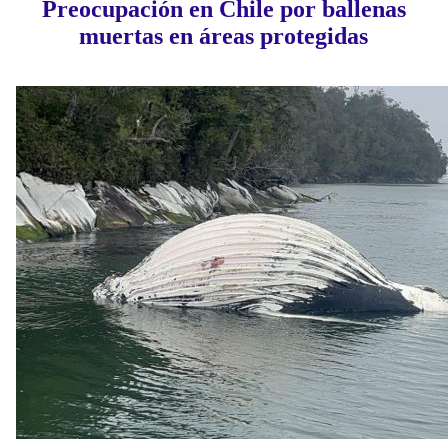
Preocupación en Chile por ballenas
muertas en áreas protegidas