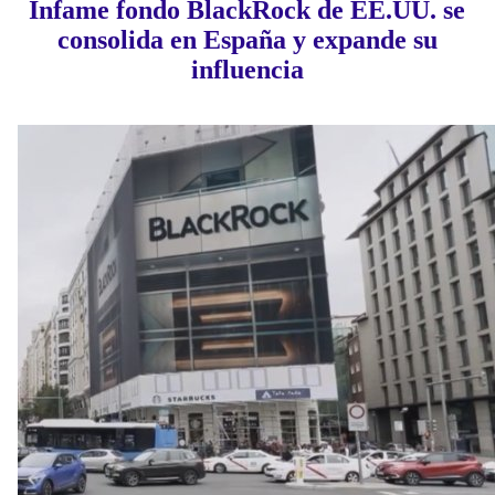
Infame fondo BlackRock de EE.UU. se
consolida en España y expande su
influencia