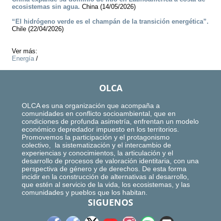
ecosistemas sin agua.
China (14/05/2026)
“El hidrógeno verde es el champán de la transición energética”.
Chile (22/04/2026)
Ver más:
Energía
/
OLCA
OLCA es una organización que acompaña a
comunidades en conflicto socioambiental, que en
condiciones de profunda asimetría, enfrentan un modelo
económico depredador impuesto en los territorios.
Promovemos la participación y el protagonismo
colectivo, la sistematización y el intercambio de
experiencias y conocimientos, la articulación y el
desarrollo de procesos de valoración identitaria, con una
perspectiva de género y de derechos. De esta forma
incidir en la construcción de alternativas al desarrollo,
que estén al servicio de la vida, los ecosistemas, y las
comunidades y pueblos que los habitan.
SIGUENOS