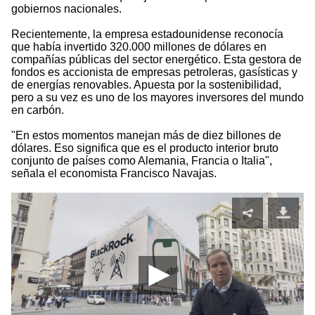
gobiernos nacionales.
Recientemente, la empresa estadounidense reconocía
que había invertido 320.000 millones de dólares en
compañías públicas del sector energético. Esta gestora de
fondos es accionista de empresas petroleras, gasísticas y
de energías renovables. Apuesta por la sostenibilidad,
pero a su vez es uno de los mayores inversores del mundo
en carbón.
"En estos momentos manejan más de diez billones de
dólares. Eso significa que es el producto interior bruto
conjunto de países como Alemania, Francia o Italia",
señala el economista Francisco Navajas.