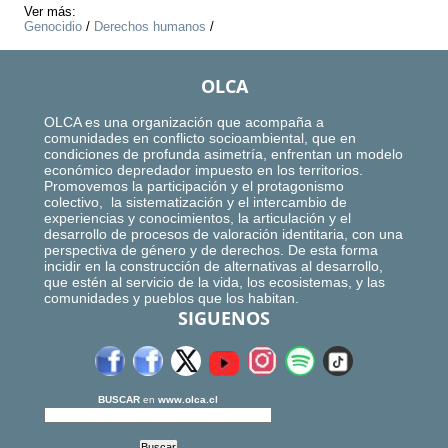
Ver más:
Genocidio
/
Derechos humanos
/
OLCA
OLCA es una organización que acompaña a
comunidades en conflicto socioambiental, que en
condiciones de profunda asimetría, enfrentan un modelo
económico depredador impuesto en los territorios.
Promovemos la participación y el protagonismo
colectivo, la sistematización y el intercambio de
experiencias y conocimientos, la articulación y el
desarrollo de procesos de valoración identitaria, con una
perspectiva de género y de derechos. De esta forma
incidir en la construcción de alternativas al desarrollo,
que estén al servicio de la vida, los ecosistemas, y las
comunidades y pueblos que los habitan.
SIGUENOS
BUSCAR
en
www.olca.cl