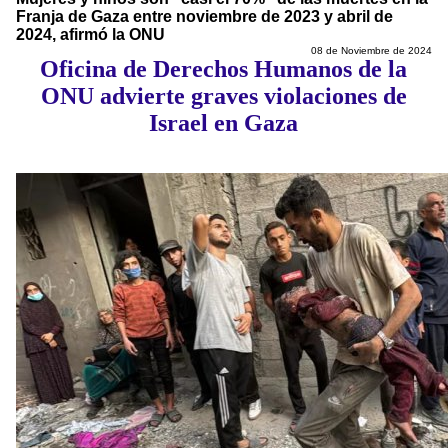
Franja de Gaza entre noviembre de 2023 y abril de
2024, afirmó la ONU
08 de Noviembre de 2024
Oficina de Derechos Humanos de la
ONU advierte graves violaciones de
Israel en Gaza