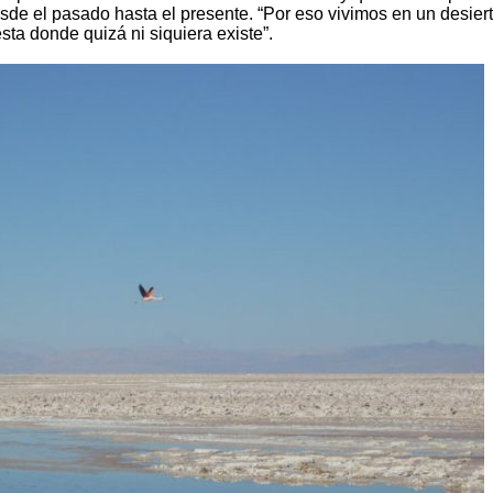
sde el pasado hasta el presente. “Por eso vivimos en un desiert
ta donde quizá ni siquiera existe”.