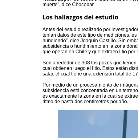
muerte”, dice Chocobar.
Los hallazgos del estudio
Antes del estudio realizado por investigad
tenían datos de este tipo de mediciones, es d
hundiendo”, dice Joaquín Castillo. Sin emb
subsidencia o hundimiento en la zona dond
que operan en Chile y que extraen litio po
Son alrededor de 308 los pozos que tienen
cual obtienen luego el litio. Estos están dis
salar, el cual tiene una extensión total de 
Por medio de un procesamiento de imágenes
subsidencia está concentrada en un terreno
es exactamente la zona en la cual se extrae
ritmo de hasta dos centímetros por año.