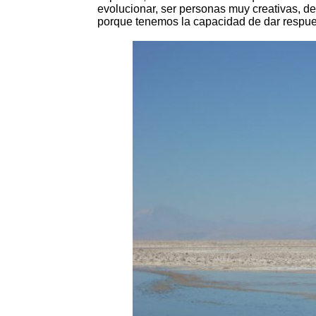
evolucionar, ser personas muy creativas, de
porque tenemos la capacidad de dar respues