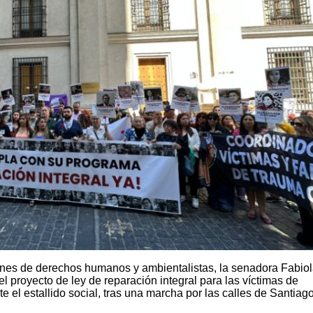
nes de derechos humanos y ambientalistas, la senadora Fabio
l proyecto de ley de reparación integral para las víctimas de
el estallido social, tras una marcha por las calles de Santiago