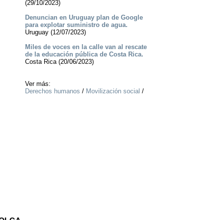
(29/10/2023)
Denuncian en Uruguay plan de Google
para explotar suministro de agua.
Uruguay (12/07/2023)
Miles de voces en la calle van al rescate
de la educación pública de Costa Rica.
Costa Rica (20/06/2023)
Ver más:
Derechos humanos
/
Movilización social
/