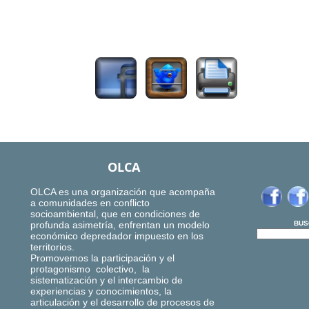
977
OLCA
OLCA es una organización que acompaña
a comunidades en conflicto
socioambiental, que en condiciones de
profunda asimetría, enfrentan un modelo
BUS
económico depredador impuesto en los
territorios.
Promovemos la participación y el
protagonismo colectivo, la
sistematización y el intercambio de
experiencias y conocimientos, la
articulación y el desarrollo de procesos de