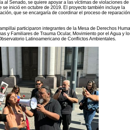
a al Senado, se quiere apoyar a las víctimas de violaciones de
 se inició en octubre de 2019. El proyecto también incluye la
ación, que se encargaría de coordinar el proceso de reparación
Campillai participaron integrantes de la Mesa de Derechos Hum
as y Familiares de Trauma Ocular, Movimiento por el Agua y lo
 Observatorio Latinoamericano de Conflictos Ambientales.