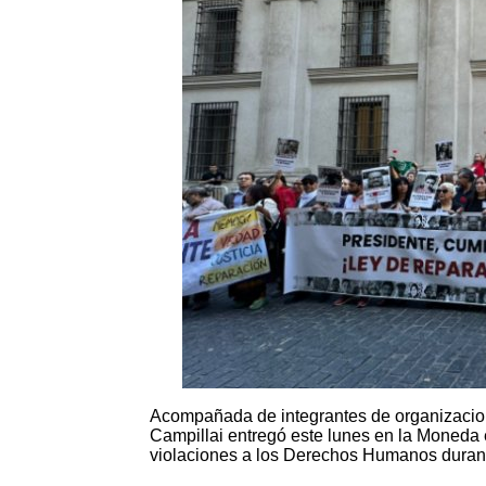
Acompañada de integrantes de organizacio
Campillai entregó este lunes en la Moneda e
violaciones a los Derechos Humanos durante 