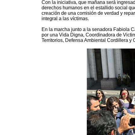
Con la iniciativa, que mañana será ingresad
derechos humanos en el estallido social que
creación de una comisión de verdad y repar
integral a las víctimas.
En la marcha junto a la senadora Fabiola 
por una Vida Digna, Coordinadora de Victim
Territorios, Defensa Ambiental Cordillera y