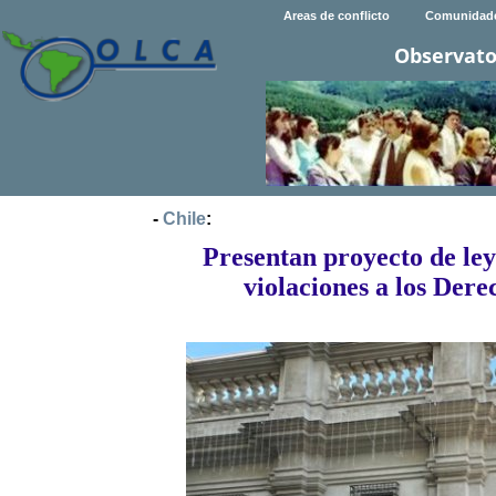
Areas de conflicto
Comunidad
Observato
-
Chile
:
Presentan proyecto de ley
violaciones a los Dere