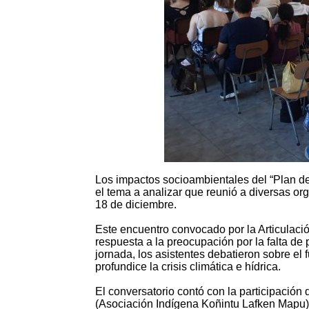
Los impactos socioambientales del “Plan de 
el tema a analizar que reunió a diversas or
18 de diciembre.
Este encuentro convocado por la Articulac
respuesta a la preocupación por la falta de 
jornada, los asistentes debatieron sobre el 
profundice la crisis climática e hídrica.
El conversatorio contó con la participación
(Asociación Indígena Koñintu Lafken Mapu),