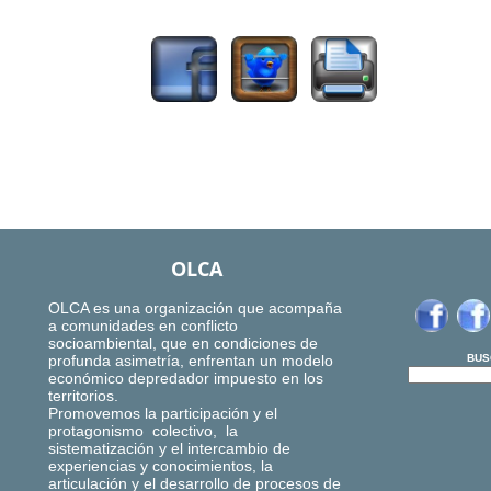
1067
OLCA
OLCA es una organización que acompaña
a comunidades en conflicto
socioambiental, que en condiciones de
profunda asimetría, enfrentan un modelo
BUS
económico depredador impuesto en los
territorios.
Promovemos la participación y el
protagonismo colectivo, la
sistematización y el intercambio de
experiencias y conocimientos, la
articulación y el desarrollo de procesos de