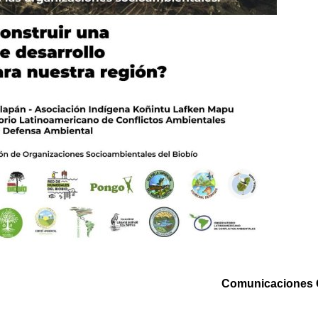
Comunicaciones