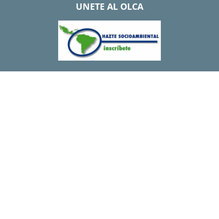
UNETE AL OLCA