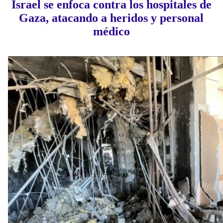
Israel se enfoca contra los hospitales de
Gaza, atacando a heridos y personal
médico