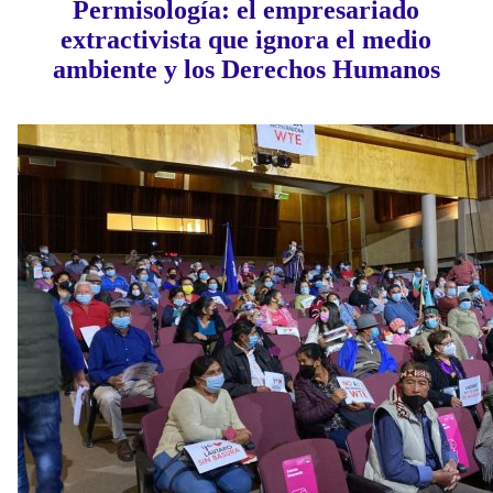
Permisología: el empresariado
extractivista que ignora el medio
ambiente y los Derechos Humanos