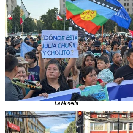
La Moneda