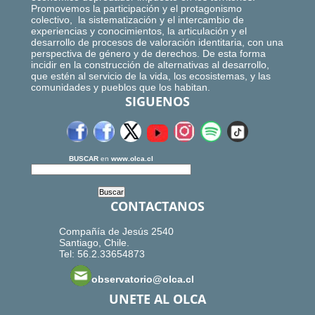
Promovemos la participación y el protagonismo
colectivo, la sistematización y el intercambio de
experiencias y conocimientos, la articulación y el
desarrollo de procesos de valoración identitaria, con una
perspectiva de género y de derechos. De esta forma
incidir en la construcción de alternativas al desarrollo,
que estén al servicio de la vida, los ecosistemas, y las
comunidades y pueblos que los habitan.
SIGUENOS
BUSCAR
en
www.olca.cl
CONTACTANOS
Compañía de Jesús 2540
Santiago, Chile.
Tel: 56.2.33654873
observatorio@olca.cl
UNETE AL OLCA