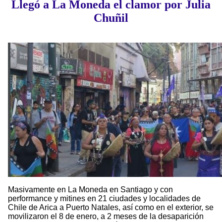
Llegó a La Moneda el clamor por Julia
Chuñil
Masivamente en La Moneda en Santiago y con
performance y mitines en 21 ciudades y localidades de
Chile de Arica a Puerto Natales, así como en el exterior, se
movilizaron el 8 de enero, a 2 meses de la desaparición