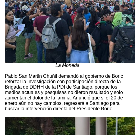
La Moneda
Pablo San Martín Chuñil demandó al gobierno de Boric
reforzar la investigación con participación directa de la
Brigada de DDHH de la PDI de Santiago, porque los
medios actuales y pesquisas no dieron resultado y solo
aumentan el dolor de la familia. Anunció que si el 20 de
enero aún no hay cambios, regresará a Santiago para
buscar la intervención directa del Presidente Boric.