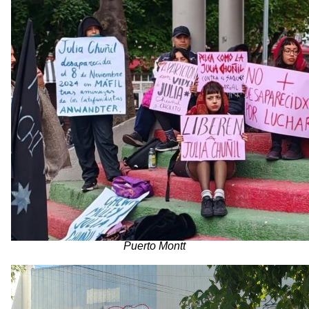
Puerto Montt