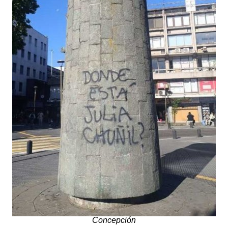
Concepción