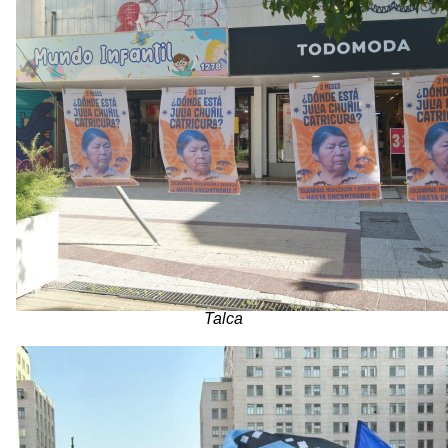
Talca