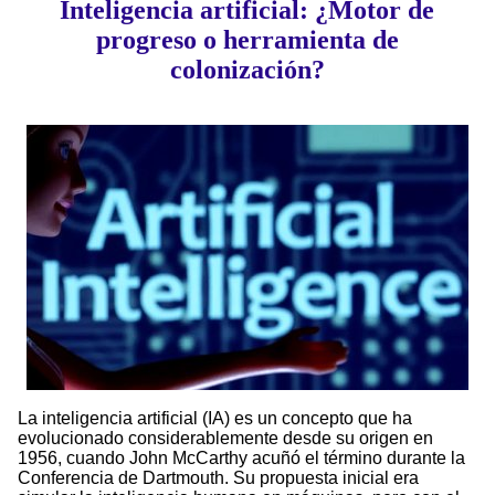
Inteligencia artificial: ¿Motor de
progreso o herramienta de
colonización?
La inteligencia artificial (IA) es un concepto que ha
evolucionado considerablemente desde su origen en
1956, cuando John McCarthy acuñó el término durante la
Conferencia de Dartmouth. Su propuesta inicial era