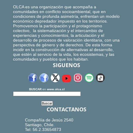
OLCA es una organización que acompaña a
comunidades en conflicto socioambiental, que en
condiciones de profunda asimetría, enfrentan un modelo
económico depredador impuesto en los territorios.
Promovemos la participación y el protagonismo
colectivo, la sistematización y el intercambio de
experiencias y conocimientos, la articulación y el
desarrollo de procesos de valoración identitaria, con una
perspectiva de género y de derechos. De esta forma
incidir en la construcción de alternativas al desarrollo,
que estén al servicio de la vida, los ecosistemas, y las
comunidades y pueblos que los habitan.
SIGUENOS
BUSCAR
en
www.olca.cl
CONTACTANOS
Compañía de Jesús 2540
Santiago, Chile.
Tel: 56.2.33654873