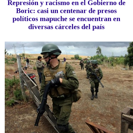
Represión y racismo en el Gobierno de
Boric: casi un centenar de presos
políticos mapuche se encuentran en
diversas cárceles del país