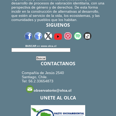
desarrollo de procesos de valoración identitaria, con una
perspectiva de género y de derechos. De esta forma
incidir en la construcción de alternativas al desarrollo,
que estén al servicio de la vida, los ecosistemas, y las
comunidades y pueblos que los habitan.
SIGUENOS
BUSCAR
en
www.olca.cl
CONTACTANOS
Compañía de Jesús 2540
Santiago, Chile.
Tel: 56.2.33654873
observatorio@olca.cl
UNETE AL OLCA