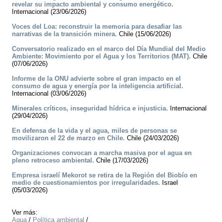
revelar su impacto ambiental y consumo energético.
Internacional (23/06/2026)
Voces del Loa: reconstruir la memoria para desafiar las
narrativas de la transición minera.
Chile (15/06/2026)
Conversatorio realizado en el marco del Día Mundial del Medio
Ambiente: Movimiento por el Agua y los Territorios (MAT).
Chile
(07/06/2026)
Informe de la ONU advierte sobre el gran impacto en el
consumo de agua y energía por la inteligencia artificial.
Internacional (03/06/2026)
Minerales críticos, inseguridad hídrica e injusticia.
Internacional
(29/04/2026)
En defensa de la vida y el agua, miles de personas se
movilizaron el 22 de marzo en Chile.
Chile (24/03/2026)
Organizaciones convocan a marcha masiva por el agua en
pleno retroceso ambiental.
Chile (17/03/2026)
Empresa israelí Mekorot se retira de la Región del Biobío en
medio de cuestionamientos por irregularidades.
Israel
(05/03/2026)
Ver más:
Agua
/
Política ambiental
/