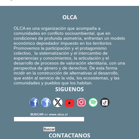
OLCA
OLCA es una organización que acompaña a
comunidades en conflicto socioambiental, que en
condiciones de profunda asimetría, enfrentan un modelo
económico depredador impuesto en los territorios.
Promovemos la participación y el protagonismo
colectivo, la sistematización y el intercambio de
experiencias y conocimientos, la articulación y el
desarrollo de procesos de valoración identitaria, con una
perspectiva de género y de derechos. De esta forma
incidir en la construcción de alternativas al desarrollo,
que estén al servicio de la vida, los ecosistemas, y las
comunidades y pueblos que los habitan.
SIGUENOS
BUSCAR
en
www.olca.cl
CONTACTANOS