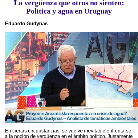
La vergüenza que otros no sienten:
Política y agua en Uruguay
Eduardo Gudynas
En ciertas circunstancias, se vuelve inevitable enfrentarse
a la noción de vergüenza en el ámbito político. Justamente